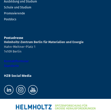
Ausbildung und Studium
Schule und Studium
Promovierende
Postdocs
Postadresse
Helmholtz-Zentrum Berlin für Materialien und Energie
Hahn-Meitner-Platz 1
14109 Berlin
Kontaktformular
Standorte
HZB Social Media