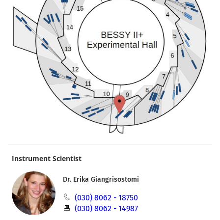
Instrument Scientist
Dr. Erika Giangrisostomi
(030) 8062 - 18750
(030) 8062 - 14987