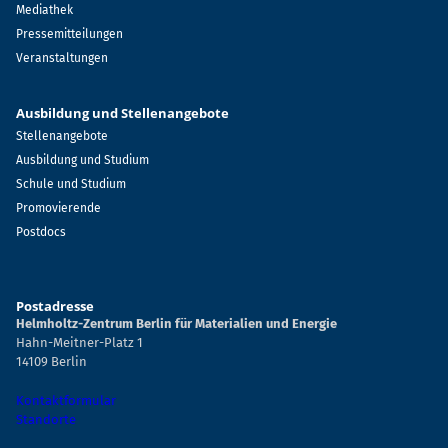
Mediathek
Pressemitteilungen
Veranstaltungen
Ausbildung und Stellenangebote
Stellenangebote
Ausbildung und Studium
Schule und Studium
Promovierende
Postdocs
Postadresse
Helmholtz-Zentrum Berlin für Materialien und Energie
Hahn-Meitner-Platz 1
14109 Berlin
Kontaktformular
Standorte