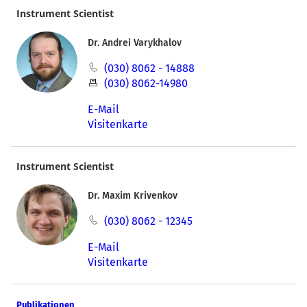
Instrument Scientist
Dr. Andrei Varykhalov
(030) 8062 - 14888
(030) 8062-14980
E-Mail
Visitenkarte
Instrument Scientist
Dr. Maxim Krivenkov
(030) 8062 - 12345
E-Mail
Visitenkarte
Publikationen