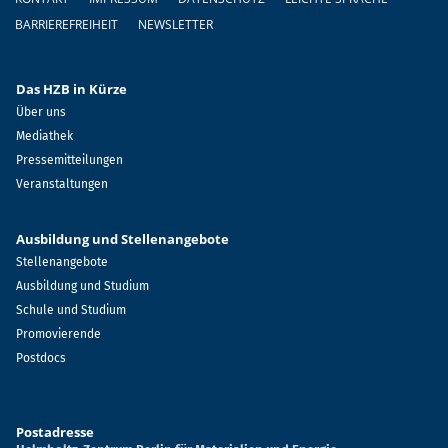
BARRIEREFREIHEIT
NEWSLETTER
Das HZB in Kürze
Über uns
Mediathek
Pressemitteilungen
Veranstaltungen
Ausbildung und Stellenangebote
Stellenangebote
Ausbildung und Studium
Schule und Studium
Promovierende
Postdocs
Postadresse