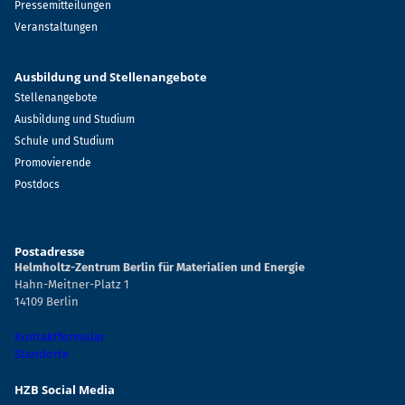
Pressemitteilungen
Veranstaltungen
Ausbildung und Stellenangebote
Stellenangebote
Ausbildung und Studium
Schule und Studium
Promovierende
Postdocs
Postadresse
Helmholtz-Zentrum Berlin für Materialien und Energie
Hahn-Meitner-Platz 1
14109 Berlin
Kontaktformular
Standorte
HZB Social Media