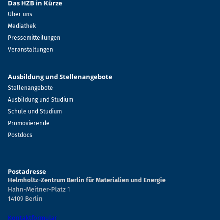
Das HZB in Kürze
Über uns
Mediathek
Pressemitteilungen
Veranstaltungen
Ausbildung und Stellenangebote
Stellenangebote
Ausbildung und Studium
Schule und Studium
Promovierende
Postdocs
Postadresse
Helmholtz-Zentrum Berlin für Materialien und Energie
Hahn-Meitner-Platz 1
14109 Berlin
Kontaktformular