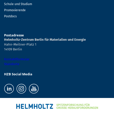
Schule und Studium
Promovierende
Postdocs
Postadresse
Helmholtz-Zentrum Berlin für Materialien und Energie
Hahn-Meitner-Platz 1
14109 Berlin
Kontaktformular
Standorte
HZB Social Media