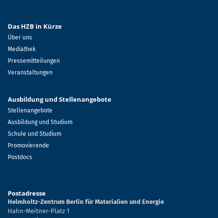
Das HZB in Kürze
Über uns
Mediathek
Pressemitteilungen
Veranstaltungen
Ausbildung und Stellenangebote
Stellenangebote
Ausbildung und Studium
Schule und Studium
Promovierende
Postdocs
Postadresse
Helmholtz-Zentrum Berlin für Materialien und Energie
Hahn-Meitner-Platz 1