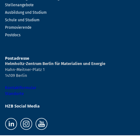
Stellenangebote
Ausbildung und Studium
Schule und Studium
Promovierende
Postdocs
Postadresse
Helmholtz-Zentrum Berlin für Materialien und Energie
Hahn-Meitner-Platz 1
14109 Berlin
Kontaktformular
Standorte
HZB Social Media