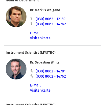
Head of Department
Dr. Markus Weigand
(030) 8062 - 12159
(030) 8062 - 14762
E-Mail
Visitenkarte
Instrument Scientist (MYSTIIC)
Dr. Sebastian Wintz
(030) 8062 - 14781
(030) 8062 - 14762
E-Mail
Visitenkarte
Instrument Scientist (MYSTIIC)