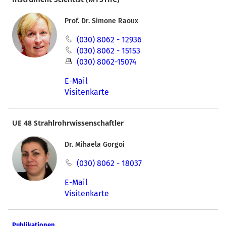
Prof. Dr. Simone Raoux
(030) 8062 - 12936
(030) 8062 - 15153
(030) 8062-15074
E-Mail
Visitenkarte
UE 48 Strahlrohrwissenschaftler
Dr. Mihaela Gorgoi
(030) 8062 - 18037
E-Mail
Visitenkarte
Publikationen