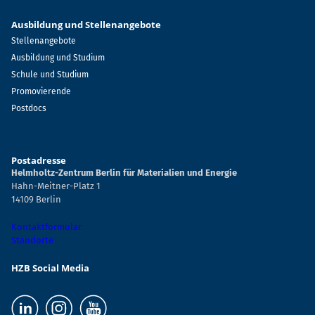
Ausbildung und Stellenangebote
Stellenangebote
Ausbildung und Studium
Schule und Studium
Promovierende
Postdocs
Postadresse
Helmholtz-Zentrum Berlin für Materialien und Energie
Hahn-Meitner-Platz 1
14109 Berlin
Kontaktformular
Standorte
HZB Social Media