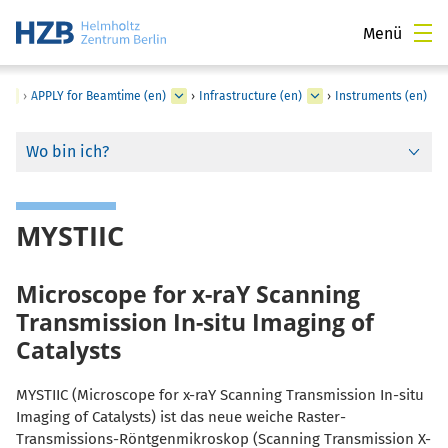
Menü
›
APPLY for Beamtime (en)
›
Infrastructure (en)
›
Instruments (en)
Wo bin ich?
MYSTIIC
Microscope for x-raY Scanning
Transmission In-situ Imaging of
Catalysts
MYSTIIC (Microscope for x-raY Scanning Transmission In-situ
Imaging of Catalysts) ist das neue weiche Raster-
Transmissions-Röntgenmikroskop (Scanning Transmission X-