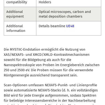
compatibility
Holders
Additional
Optical microscopes, carbon and
equipment
metal deposition chambers
Additional
Details beamline
UE48
information
Die MYSTIIC-Endstation ermöglicht die Nutzung von
XAS/NEXAFS- und XMCD/XMLD-Kontrastmechanismen
sowohl für die Bildgebung als auch für die
Nanospektroskopie von Proben im Energiebereich zwischen
250 und 2500 eV. Die Proben müssen für die verwendete
Röntgenenergie ausreichend transparent sein.
Scan-Optionen umfassen NEXAFS-Punkt- und Linienprofile
sowie automatisierte NEXAFS-Stacks (d. h. ein vollständiges
Bild wird für jede Energie aufgenommen, sodass Spektren
für beliebige Interessensbereiche in der Nachbearbeitung