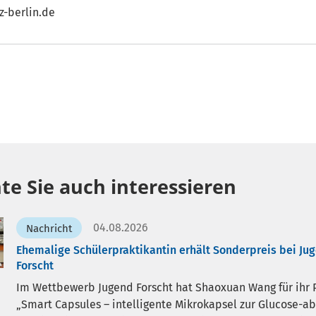
z-berlin.de
te Sie auch interessieren
04.08.2026
Nachricht
Ehemalige Schülerpraktikantin erhält Sonderpreis bei Ju
Forscht
Im Wettbewerb Jugend Forscht hat Shaoxuan Wang für ihr 
Smart Capsules – intelligente Mikrokapsel zur Glucose-a