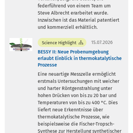
federführend von einem Team um
Steve Albrecht erarbeitet wurde.
Inzwischen ist das Material patentiert
und kommerziell erhältlich.
15.07.2026
Science Highlight
BESSY II: Neue Probenumgebung
erlaubt Einblick in thermokatalytische
Prozesse
Eine neuartige Messzelle ermöglicht
erstmals Untersuchungen mit weicher
und harter Röntgenstrahlung unter
hohen Drücken von bis zu 20 bar und
Temperaturen von bis zu 400 °C. Dies
liefert neue Erkenntnisse über
thermokatalytische Prozesse, wie
beispielsweise die Fischer-Tropsch-
Synthese zur Herstellung synthetischer