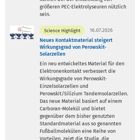
größeren PEC-Elektrolyseuren nützlich
sein.
16.07.2026
Science Highlight
Neues Kontaktmaterial steigert
Wirkungsgrad von Perowskit-
Solarzellen
Ein neu entwickeltes Material für den
Elektronenkontakt verbessert die
Wirkungsgrade von Perowskit-
Einzelsolarzellen und
Perowskit/Silizium Tandemsolarzellen.
Das neue Material basiert auf einem
Carboran-Molekül und bietet
gegenüber dem bisher genutzten
Standardmaterial aus so genannten
Fußballmolekülen eine Reihe von
Vorteilen, zeigt die Studie, die