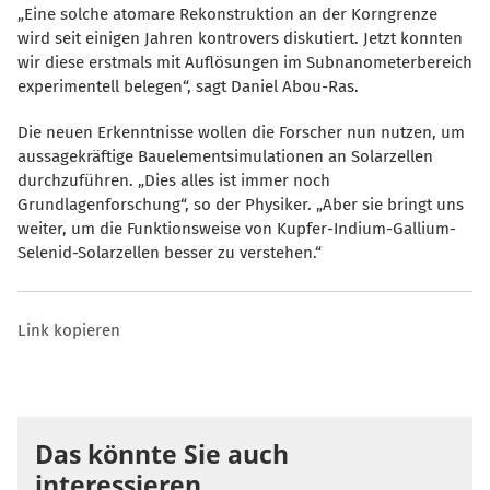
Eine solche atomare Rekonstruktion an der Korngrenze
wird seit einigen Jahren kontrovers diskutiert. Jetzt konnten
wir diese erstmals mit Auflösungen im Subnanometerbereich
experimentell belegen“, sagt Daniel Abou-Ras.
Die neuen Erkenntnisse wollen die Forscher nun nutzen, um
aussagekräftige Bauelementsimulationen an Solarzellen
durchzuführen. „Dies alles ist immer noch
Grundlagenforschung“, so der Physiker. „Aber sie bringt uns
weiter, um die Funktionsweise von Kupfer-Indium-Gallium-
Selenid-Solarzellen besser zu verstehen.“
Link kopieren
Das könnte Sie auch
interessieren