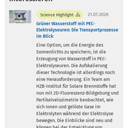
21.07.2026
Science Highlight
Grüner Wasserstoff mit PEC-
Elektrolyseuren: Die Transportprozesse
im Blick
Eine Option, um die Energie des
Sonnenlichts zu speichern, ist die
Erzeugung von Wasserstoff in PEC-
Elektrolyseuren. Die Aufskalierung
dieser Technologie ist allerdings noch
eine Herausforderung. Ein Team am
HZB-Institut für Solare Brennstoffe hat
nun mit 2D-Fluoreszenz-Bildgebung und
Partikelvelozimetrie beobachtet, wie
sich Ionen und gelöste Gase im
Elektrolyten während der Elektrolyse
bewegen. Die Einblicke sind neu und
können bei der Entwicklung von