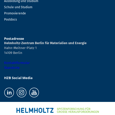
Ausbildung und Studium
Schule und Studium
Promovierende
Postdocs
Postadresse
Helmholtz-Zentrum Berlin für Materialien und Energie
Hahn-Meitner-Platz 1
14109 Berlin
Kontaktformular
Standorte
HZB Social Media