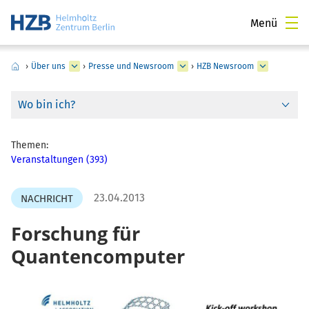
Menü
›
Über uns
›
Presse und Newsroom
›
HZB Newsroom
Wo bin ich?
Themen:
Veranstaltungen (393)
23.04.2013
NACHRICHT
Forschung für
Quantencomputer