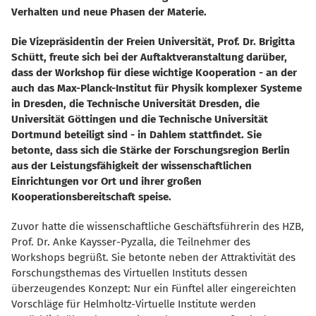
Verhalten und neue Phasen der Materie.
Die Vizepräsidentin der Freien Universität, Prof. Dr. Brigitta
Schütt, freute sich bei der Auftaktveranstaltung darüber,
dass der Workshop für diese wichtige Kooperation - an der
auch das Max-Planck-Institut für Physik komplexer Systeme
in Dresden, die Technische Universität Dresden, die
Universität Göttingen und die Technische Universität
Dortmund beteiligt sind - in Dahlem stattfindet. Sie
betonte, dass sich die Stärke der Forschungsregion Berlin
aus der Leistungsfähigkeit der wissenschaftlichen
Einrichtungen vor Ort und ihrer großen
Kooperationsbereitschaft speise.
Zuvor hatte die wissenschaftliche Geschäftsführerin des HZB,
Prof. Dr. Anke Kaysser-Pyzalla, die Teilnehmer des
Workshops begrüßt. Sie betonte neben der Attraktivität des
Forschungsthemas des Virtuellen Instituts dessen
überzeugendes Konzept: Nur ein Fünftel aller eingereichten
Vorschläge für Helmholtz-Virtuelle Institute werden