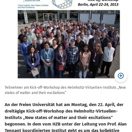
Teilnehmer am Kick-off-Workshop des Helmholtz-Virtuellen-Instituts „New
states of matter and their excitations“
An der Freien Universität hat am Montag, den 22. April, der
dreitägige Kick-off-Workshop des
Helmholtz-Virtuellen-
Instituts „New states of matter and their excitations“
begonnen. In dem vom HZB unter der Leitung von Prof. Alan
Tennant koordinierten Institut geht es um das kollektive