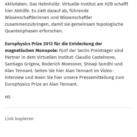
Aktivitäten. Das Helmholtz- Virtuelle-Institut am HZB schafft
hier Abhilfe. Es zielt darauf ab, führende
Wissenschaftlerinnen und Wissenschaftler
zusammenzubringen, damit sie gemeinsam topologische
Quantenphasen erforschen.
Europhysics Prize 2012 für die Entdeckung der
magnetischen Monopole:
Fünf der Sechs Preisträger sind
Partner in dem Virtuellen Institut: Claudio Castelnovo,
Santiago Grigera, Roderich Moessner, Shivaji Sondhi und
Alan Tennant. Sehen Sie hier Alan Tennant im Video-
Interview und lesen Sie hier unsere Pressemitteilung zum
Europhysics Prize an Alan Tennant.
HS
Link kopieren