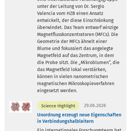
unter der Leitung von Dr. Sergio
Valencia vom HZB einen Ansatz
entwickelt, der diese Einschränkung
überwindet. Das Team entwarf winzige
Magnetflusskonzentratoren (MFCs). Die
Geometrie der MFCs ähnelt einer
Blume und fokussiert das angelegte
Magnetfeld auf das Zentrum, in dem
die Probe sitzt. Die „Mikroblumen“, die
das Magnetfeld lokal verstärken,
können in vielen nanometrischen
magnetischen Mikroskopieverfahren
eingesetzt werden.
29.06.2026
Science Highlight
Unordnung erzeugt neue Eigenschaften
in Verbindungshalbleitern
Ein internationales Forschungsteam hat