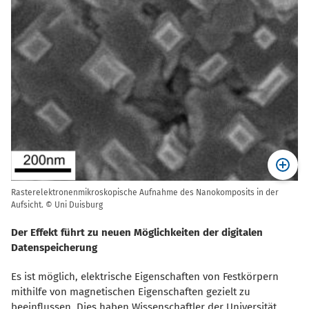
Rasterelektronenmikroskopische Aufnahme des Nanokomposits in der
Aufsicht. © Uni Duisburg
Der Effekt führt zu neuen Möglichkeiten der digitalen
Datenspeicherung
Es ist möglich, elektrische Eigenschaften von Festkörpern
mithilfe von magnetischen Eigenschaften gezielt zu
beeinflussen. Dies haben Wissenschaftler der Universität