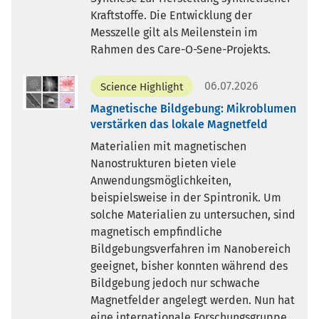
Kraftstoffe. Die Entwicklung der
Messzelle gilt als Meilenstein im
Rahmen des Care-O-Sene-Projekts.
06.07.2026
Science Highlight
Magnetische Bildgebung: Mikroblumen
verstärken das lokale Magnetfeld
Materialien mit magnetischen
Nanostrukturen bieten viele
Anwendungsmöglichkeiten,
beispielsweise in der Spintronik. Um
solche Materialien zu untersuchen, sind
magnetisch empfindliche
Bildgebungsverfahren im Nanobereich
geeignet, bisher konnten während des
Bildgebung jedoch nur schwache
Magnetfelder angelegt werden. Nun hat
eine internationale Forschungsgruppe