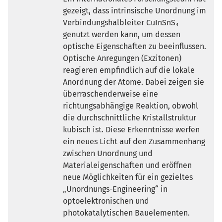
gezeigt, dass intrinsische Unordnung im
Verbindungshalbleiter CuInSnS₄
genutzt werden kann, um dessen
optische Eigenschaften zu beeinflussen.
Optische Anregungen (Exzitonen)
reagieren empfindlich auf die lokale
Anordnung der Atome. Dabei zeigen sie
überraschenderweise eine
richtungsabhängige Reaktion, obwohl
die durchschnittliche Kristallstruktur
kubisch ist. Diese Erkenntnisse werfen
ein neues Licht auf den Zusammenhang
zwischen Unordnung und
Materialeigenschaften und eröffnen
neue Möglichkeiten für ein gezieltes
Unordnungs-Engineering“ in
optoelektronischen und
photokatalytischen Bauelementen.