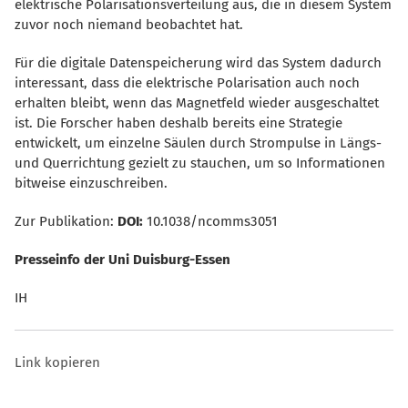
elektrische Polarisationsverteilung aus, die in diesem System
zuvor noch niemand beobachtet hat.
Für die digitale Datenspeicherung wird das System dadurch
interessant, dass die elektrische Polarisation auch noch
erhalten bleibt, wenn das Magnetfeld wieder ausgeschaltet
ist. Die Forscher haben deshalb bereits eine Strategie
entwickelt, um einzelne Säulen durch Strompulse in Längs-
und Querrichtung gezielt zu stauchen, um so Informationen
bitweise einzuschreiben.
Zur Publikation:
DOI:
10.1038/ncomms3051
Presseinfo der Uni Duisburg-Essen
IH
Link kopieren