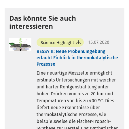
Das könnte Sie auch
interessieren
15.07.2026
Science Highlight
BESSY II: Neue Probenumgebung
erlaubt Einblick in thermokatalytische
Prozesse
Eine neuartige Messzelle ermöglicht
erstmals Untersuchungen mit weicher
und harter Röntgenstrahlung unter
hohen Drücken von bis zu 20 bar und
Temperaturen von bis zu 400 °C. Dies
liefert neue Erkenntnisse über
thermokatalytische Prozesse, wie
beispielsweise die Fischer-Tropsch-
Synthese zur Herstellung synthetischer