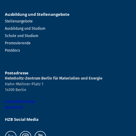
Ausbildung und Stellenangebote
Stellenangebote
Ausbildung und Studium
Schule und Studium
Promovierende
Postdocs
Postadresse
Helmholtz-Zentrum Berlin für Materialien und Energie
Hahn-Meitner-Platz 1
14109 Berlin
Kontaktformular
Standorte
HZB Social Media