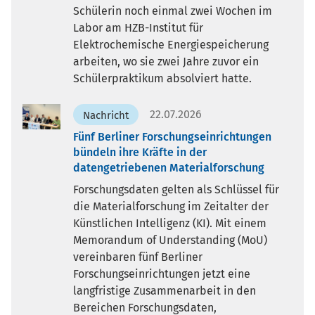
Schülerin noch einmal zwei Wochen im
Labor am HZB-Institut für
Elektrochemische Energiespeicherung
arbeiten, wo sie zwei Jahre zuvor ein
Schülerpraktikum absolviert hatte.
22.07.2026
Nachricht
Fünf Berliner Forschungseinrichtungen
bündeln ihre Kräfte in der
datengetriebenen Materialforschung
Forschungsdaten gelten als Schlüssel für
die Materialforschung im Zeitalter der
Künstlichen Intelligenz (KI). Mit einem
Memorandum of Understanding (MoU)
vereinbaren fünf Berliner
Forschungseinrichtungen jetzt eine
langfristige Zusammenarbeit in den
Bereichen Forschungsdaten,