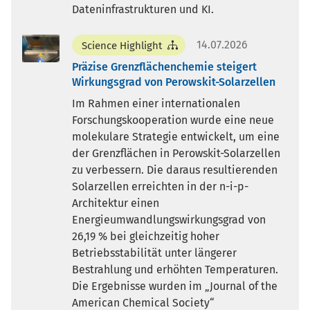
Dateninfrastrukturen und KI.
14.07.2026
Science Highlight
Präzise Grenzflächenchemie steigert
Wirkungsgrad von Perowskit-Solarzellen
Im Rahmen einer internationalen
Forschungskooperation wurde eine neue
molekulare Strategie entwickelt, um eine
der Grenzflächen in Perowskit-Solarzellen
zu verbessern. Die daraus resultierenden
Solarzellen erreichten in der n-i-p-
Architektur einen
Energieumwandlungswirkungsgrad von
26,19 % bei gleichzeitig hoher
Betriebsstabilität unter längerer
Bestrahlung und erhöhten Temperaturen.
Die Ergebnisse wurden im „Journal of the
American Chemical Society“