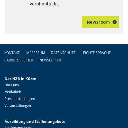
veröffentlicht.
Newsroom
Fußzeile
KONTAKT
IMPRESSUM
DATENSCHUTZ
LEICHTE SPRACHE
BARRIEREFREIHEIT
NEWSLETTER
Das HZB in Kürze
Über uns
Mediathek
Pressemitteilungen
Veranstaltungen
Ausbildung und Stellenangebote