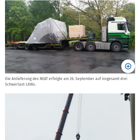
Die Anlieferung des NEAT erfolgte am 26. September auf insgesamt drei
Schwerlast-LKWs.