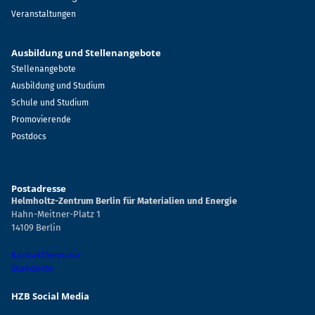
Veranstaltungen
Ausbildung und Stellenangebote
Stellenangebote
Ausbildung und Studium
Schule und Studium
Promovierende
Postdocs
Postadresse
Helmholtz-Zentrum Berlin für Materialien und Energie
Hahn-Meitner-Platz 1
14109 Berlin
Kontaktformular
Standorte
HZB Social Media