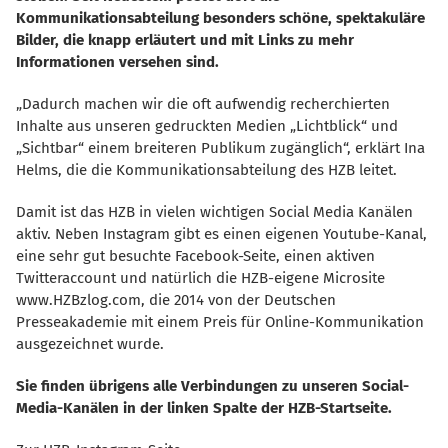
Kommunikationsabteilung besonders schöne, spektakuläre
Bilder, die knapp erläutert und mit Links zu mehr
Informationen versehen sind.
Dadurch machen wir die oft aufwendig recherchierten
Inhalte aus unseren gedruckten Medien „Lichtblick“ und
Sichtbar“ einem breiteren Publikum zugänglich“, erklärt Ina
Helms, die die Kommunikationsabteilung des HZB leitet.
Damit ist das HZB in vielen wichtigen Social Media Kanälen
aktiv. Neben Instagram gibt es einen eigenen Youtube-Kanal,
eine sehr gut besuchte Facebook-Seite, einen aktiven
Twitteraccount und natürlich die HZB-eigene Microsite
www.HZBzlog.com, die 2014 von der Deutschen
Presseakademie mit einem Preis für Online-Kommunikation
ausgezeichnet wurde.
Sie finden übrigens alle Verbindungen zu unseren Social-
Media-Kanälen in der linken Spalte der HZB-Startseite.