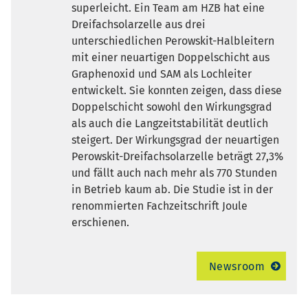
superleicht. Ein Team am HZB hat eine
Dreifachsolarzelle aus drei
unterschiedlichen Perowskit-Halbleitern
mit einer neuartigen Doppelschicht aus
Graphenoxid und SAM als Lochleiter
entwickelt. Sie konnten zeigen, dass diese
Doppelschicht sowohl den Wirkungsgrad
als auch die Langzeitstabilität deutlich
steigert. Der Wirkungsgrad der neuartigen
Perowskit-Dreifachsolarzelle beträgt 27,3%
und fällt auch nach mehr als 770 Stunden
in Betrieb kaum ab. Die Studie ist in der
renommierten Fachzeitschrift Joule
erschienen.
Newsroom