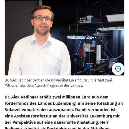
Dr. Alex Redinger geht an die Universität Luxemburg und erhält zwei
Millionen aus dem Attract-Programm des Landes.
Dr. Alex Redinger erhält zwei Millionen Euro aus dem
Förderfonds des Landes Luxemburg, um seine Forschung an
Solarzellenmaterialen auszubauen. Damit verbunden ist
eine Assistenzprofessur an der Universität Luxemburg mit
der Perspektive auf eine dauerhafte Anstellung. Herr
Redinger arbeitet als Postdoktorand in der Abteilung