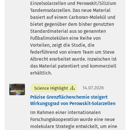
Einzelsolarzellen und Perowskit/Silizium
Tandemsolarzellen. Das neue Material
basiert auf einem Carboran-Molekül und
bietet gegenüber dem bisher genutzten
Standardmaterial aus so genannten
Fußballmolekülen eine Reihe von
Vorteilen, zeigt die Studie, die
federführend von einem Team um Steve
Albrecht erarbeitet wurde. Inzwischen ist
das Material patentiert und kommerziell
erhältlich.
14.07.2026
Science Highlight
Präzise Grenzflächenchemie steigert
Wirkungsgrad von Perowskit-Solarzellen
Im Rahmen einer internationalen
Forschungskooperation wurde eine neue
molekulare Strategie entwickelt, um eine