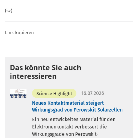
(sz)
Link kopieren
Das könnte Sie auch
interessieren
16.07.2026
Science Highlight
Neues Kontaktmaterial steigert
Wirkungsgrad von Perowskit-Solarzellen
Ein neu entwickeltes Material für den
Elektronenkontakt verbessert die
Wirkungsgrade von Perowskit-