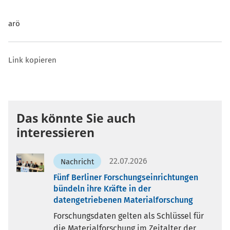
arö
Link kopieren
Das könnte Sie auch
interessieren
22.07.2026
Nachricht
Fünf Berliner Forschungseinrichtungen
bündeln ihre Kräfte in der
datengetriebenen Materialforschung
Forschungsdaten gelten als Schlüssel für
die Materialforschung im Zeitalter der