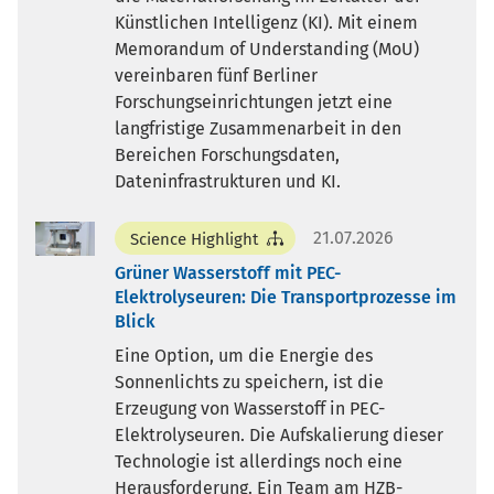
Künstlichen Intelligenz (KI). Mit einem
Memorandum of Understanding (MoU)
vereinbaren fünf Berliner
Forschungseinrichtungen jetzt eine
langfristige Zusammenarbeit in den
Bereichen Forschungsdaten,
Dateninfrastrukturen und KI.
21.07.2026
Science Highlight
Grüner Wasserstoff mit PEC-
Elektrolyseuren: Die Transportprozesse im
Blick
Eine Option, um die Energie des
Sonnenlichts zu speichern, ist die
Erzeugung von Wasserstoff in PEC-
Elektrolyseuren. Die Aufskalierung dieser
Technologie ist allerdings noch eine
Herausforderung. Ein Team am HZB-