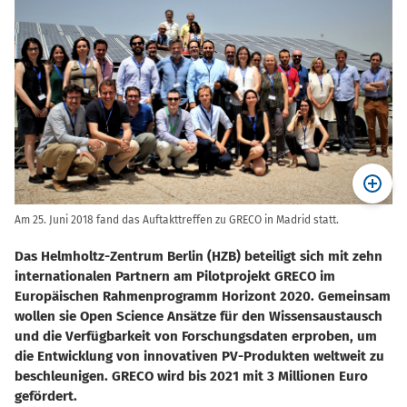
Am 25. Juni 2018 fand das Auftakttreffen zu GRECO in Madrid statt.
Das Helmholtz-Zentrum Berlin (HZB) beteiligt sich mit zehn
internationalen Partnern am Pilotprojekt GRECO im
Europäischen Rahmenprogramm Horizont 2020. Gemeinsam
wollen sie Open Science Ansätze für den Wissensaustausch
und die Verfügbarkeit von Forschungsdaten erproben, um
die Entwicklung von innovativen PV-Produkten weltweit zu
beschleunigen. GRECO wird bis 2021 mit 3 Millionen Euro
gefördert.