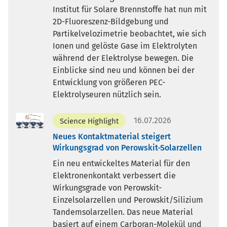
Institut für Solare Brennstoffe hat nun mit
2D-Fluoreszenz-Bildgebung und
Partikelvelozimetrie beobachtet, wie sich
Ionen und gelöste Gase im Elektrolyten
während der Elektrolyse bewegen. Die
Einblicke sind neu und können bei der
Entwicklung von größeren PEC-
Elektrolyseuren nützlich sein.
16.07.2026
Science Highlight
Neues Kontaktmaterial steigert
Wirkungsgrad von Perowskit-Solarzellen
Ein neu entwickeltes Material für den
Elektronenkontakt verbessert die
Wirkungsgrade von Perowskit-
Einzelsolarzellen und Perowskit/Silizium
Tandemsolarzellen. Das neue Material
basiert auf einem Carboran-Molekül und