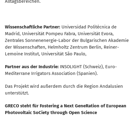
Alltagsbereichen.
Wissenschaftliche Partner:
Universidad Politécnica de
Madrid, Universität Pompeu Fabra, Universität Evora,
Zentrales Sonnenenergie-Labor der Bulgarischen Akademie
der Wissenschaften, Helmholtz Zentrum Berlin, Reiner-
Lemoine Institut, Universität São Paulo,
Partner aus der Industrie:
INSOLIGHT (Schweiz), Euro-
Mediterrane Irrigators Association (Spanien).
Das Projekt wird außerdem durch die Region Andalusien
unterstützt.
GRECO steht für Fostering a Next GeneRation of European
Photovoltaic SoCiety through Open Science