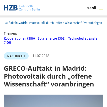
Menü
CO-Auftakt in Madrid: Photovoltaik durch „offene Wissenschaft“ voranbringen
Themen:
Kooperationen (386)
Solarenergie (362)
Technologietransfer
(166)
11.07.2018
NACHRICHT
GRECO-Auftakt in Madrid:
Photovoltaik durch „offene
Wissenschaft“ voranbringen