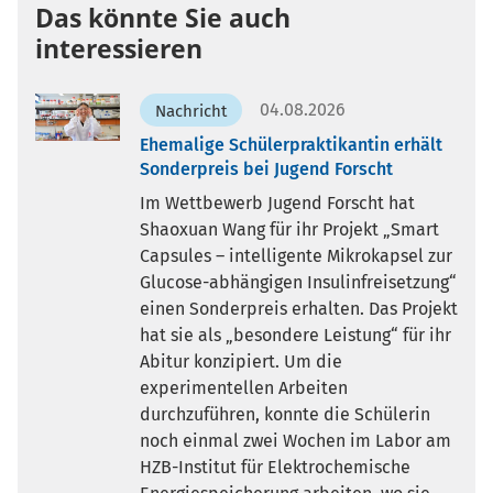
Das könnte Sie auch
interessieren
04.08.2026
Nachricht
Ehemalige Schülerpraktikantin erhält
Sonderpreis bei Jugend Forscht
Im Wettbewerb Jugend Forscht hat
Shaoxuan Wang für ihr Projekt „Smart
Capsules – intelligente Mikrokapsel zur
Glucose-abhängigen Insulinfreisetzung“
einen Sonderpreis erhalten. Das Projekt
hat sie als „besondere Leistung“ für ihr
Abitur konzipiert. Um die
experimentellen Arbeiten
durchzuführen, konnte die Schülerin
noch einmal zwei Wochen im Labor am
HZB-Institut für Elektrochemische