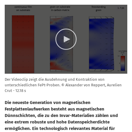
Video
Player
Der Videoclip zeigt die Ausdehnung und Kontraktion von
unterschiedlichen FePt-Proben. © Alexander von Reppert, Aurelien
Crut
12.18 s
Die neueste Generation von magnetischen
Festplattenlaufwerken besteht aus magnetischen
Dünnschichten, die zu den Invar-Materialien zählen und
eine extrem robuste und hohe Datenspeicherdichte
ermöglichen. Ein technologisch relevantes Material für