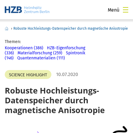
Menü
›
Robuste Hochleistungs-Datenspeicher durch magnetische Anisotropie
Themen:
Kooperationen (386)
HZB-Eigenforschung
(336)
Materialforschung (259)
Spintronik
(146)
Quantenmaterialien (111)
10.07.2020
SCIENCE HIGHLIGHT
Robuste Hochleistungs-
Datenspeicher durch
magnetische Anisotropie