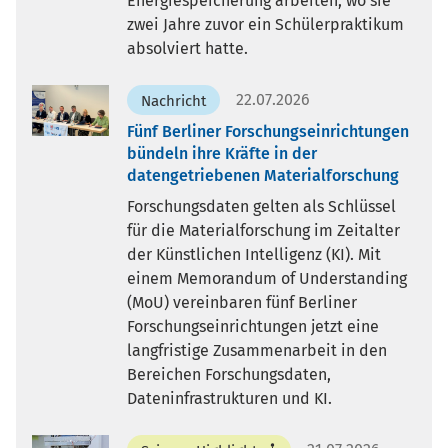
Energiespeicherung arbeiten, wo sie
zwei Jahre zuvor ein Schülerpraktikum
absolviert hatte.
22.07.2026
Nachricht
Fünf Berliner Forschungseinrichtungen
bündeln ihre Kräfte in der
datengetriebenen Materialforschung
Forschungsdaten gelten als Schlüssel
für die Materialforschung im Zeitalter
der Künstlichen Intelligenz (KI). Mit
einem Memorandum of Understanding
(MoU) vereinbaren fünf Berliner
Forschungseinrichtungen jetzt eine
langfristige Zusammenarbeit in den
Bereichen Forschungsdaten,
Dateninfrastrukturen und KI.