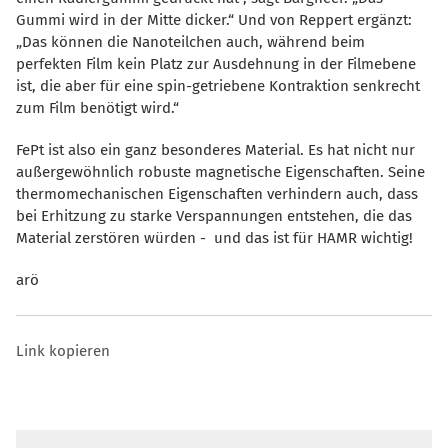
Gummi wird in der Mitte dicker.“ Und von Reppert ergänzt:
Das können die Nanoteilchen auch, während beim
perfekten Film kein Platz zur Ausdehnung in der Filmebene
ist, die aber für eine spin-getriebene Kontraktion senkrecht
zum Film benötigt wird.“
FePt ist also ein ganz besonderes Material. Es hat nicht nur
außergewöhnlich robuste magnetische Eigenschaften. Seine
thermomechanischen Eigenschaften verhindern auch, dass
bei Erhitzung zu starke Verspannungen entstehen, die das
Material zerstören würden - und das ist für HAMR wichtig!
arö
Link kopieren