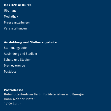
Das HZB in Kürze
Über uns
Mediathek
Pressemitteilungen
Veranstaltungen
Ausbildung und Stellenangebote
Stellenangebote
Ausbildung und Studium
Schule und Studium
Promovierende
Postdocs
Postadresse
Helmholtz-Zentrum Berlin für Materialien und Energie
Hahn-Meitner-Platz 1
14109 Berlin