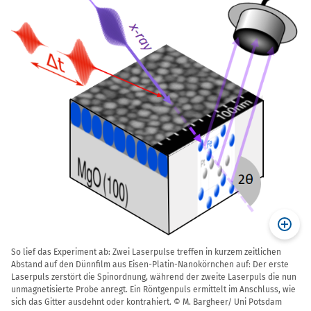
So lief das Experiment ab: Zwei Laserpulse treffen in kurzem zeitlichen
Abstand auf den Dünnfilm aus Eisen-Platin-Nanokörnchen auf: Der erste
Laserpuls zerstört die Spinordnung, während der zweite Laserpuls die nun
unmagnetisierte Probe anregt. Ein Röntgenpuls ermittelt im Anschluss, wie
sich das Gitter ausdehnt oder kontrahiert. © M. Bargheer/ Uni Potsdam