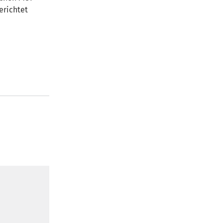
erichtet