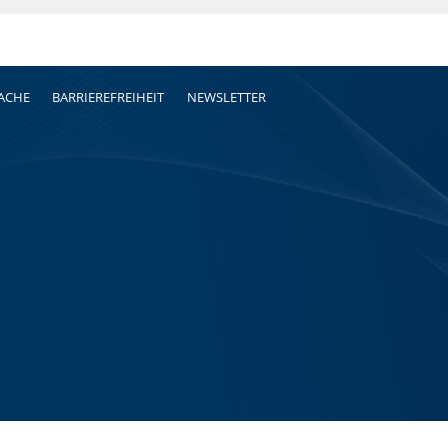
RACHE
BARRIEREFREIHEIT
NEWSLETTER