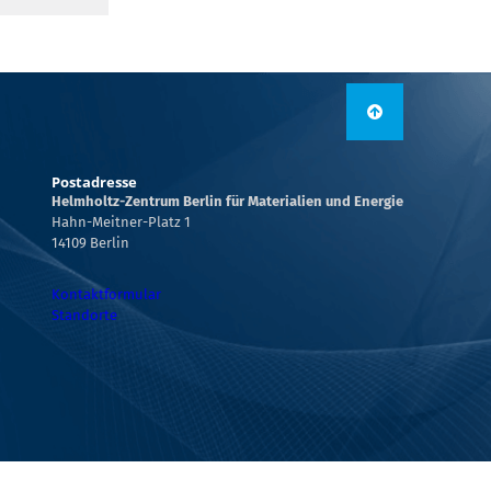
Postadresse
Helmholtz-Zentrum Berlin für Materialien und Energie
Hahn-Meitner-Platz 1
14109 Berlin
Kontaktformular
Standorte