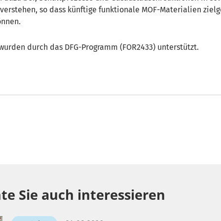
 verstehen, so dass künftige funktionale MOF-Materialien zielg
önnen.
wurden durch das DFG-Programm (FOR2433) unterstützt.
te Sie auch interessieren