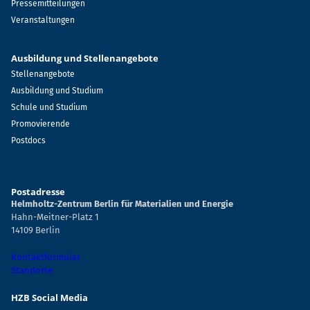
Pressemitteilungen
Veranstaltungen
Ausbildung und Stellenangebote
Stellenangebote
Ausbildung und Studium
Schule und Studium
Promovierende
Postdocs
Postadresse
Helmholtz-Zentrum Berlin für Materialien und Energie
Hahn-Meitner-Platz 1
14109 Berlin
Kontaktformular
Standorte
HZB Social Media