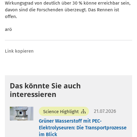
Wirkungsgrad von deutlich über 30 % könne erreichbar sein,
davon sind die Forschenden überzeugt. Das Rennen ist
offen.
arö
Link kopieren
Das könnte Sie auch
interessieren
21.07.2026
Science Highlight
Grüner Wasserstoff mit PEC-
Elektrolyseuren: Die Transportprozesse
im Blick