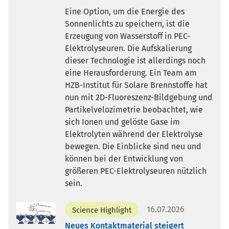
Eine Option, um die Energie des
Sonnenlichts zu speichern, ist die
Erzeugung von Wasserstoff in PEC-
Elektrolyseuren. Die Aufskalierung
dieser Technologie ist allerdings noch
eine Herausforderung. Ein Team am
HZB-Institut für Solare Brennstoffe hat
nun mit 2D-Fluoreszenz-Bildgebung und
Partikelvelozimetrie beobachtet, wie
sich Ionen und gelöste Gase im
Elektrolyten während der Elektrolyse
bewegen. Die Einblicke sind neu und
können bei der Entwicklung von
größeren PEC-Elektrolyseuren nützlich
sein.
16.07.2026
Science Highlight
Neues Kontaktmaterial steigert