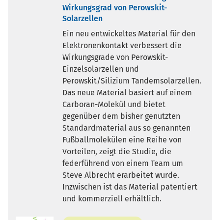
Wirkungsgrad von Perowskit-
Solarzellen
Ein neu entwickeltes Material für den
Elektronenkontakt verbessert die
Wirkungsgrade von Perowskit-
Einzelsolarzellen und
Perowskit/Silizium Tandemsolarzellen.
Das neue Material basiert auf einem
Carboran-Molekül und bietet
gegenüber dem bisher genutzten
Standardmaterial aus so genannten
Fußballmolekülen eine Reihe von
Vorteilen, zeigt die Studie, die
federführend von einem Team um
Steve Albrecht erarbeitet wurde.
Inzwischen ist das Material patentiert
und kommerziell erhältlich.