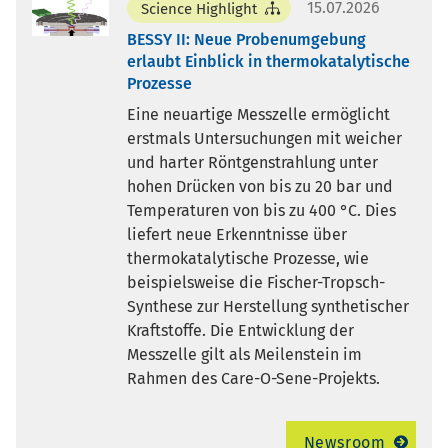
15.07.2026
Science Highlight
BESSY II: Neue Probenumgebung
erlaubt Einblick in thermokatalytische
Prozesse
Eine neuartige Messzelle ermöglicht
erstmals Untersuchungen mit weicher
und harter Röntgenstrahlung unter
hohen Drücken von bis zu 20 bar und
Temperaturen von bis zu 400 °C. Dies
liefert neue Erkenntnisse über
thermokatalytische Prozesse, wie
beispielsweise die Fischer-Tropsch-
Synthese zur Herstellung synthetischer
Kraftstoffe. Die Entwicklung der
Messzelle gilt als Meilenstein im
Rahmen des Care-O-Sene-Projekts.
Newsroom