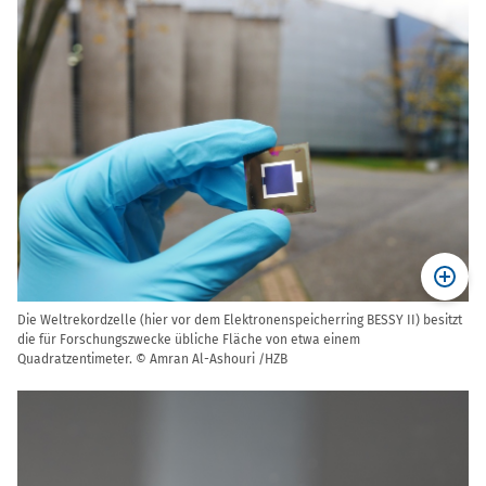
Die Weltrekordzelle (hier vor dem Elektronenspeicherring BESSY II) besitzt
die für Forschungszwecke übliche Fläche von etwa einem
Quadratzentimeter. © Amran Al-Ashouri /HZB