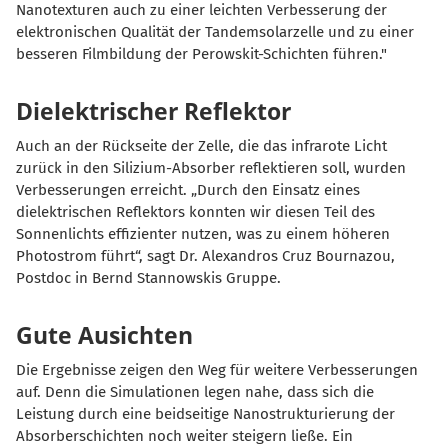
Nanotexturen auch zu einer leichten Verbesserung der
elektronischen Qualität der Tandemsolarzelle und zu einer
besseren Filmbildung der Perowskit-Schichten führen."
Dielektrischer Reflektor
Auch an der Rückseite der Zelle, die das infrarote Licht
zurück in den Silizium-Absorber reflektieren soll, wurden
Verbesserungen erreicht. „Durch den Einsatz eines
dielektrischen Reflektors konnten wir diesen Teil des
Sonnenlichts effizienter nutzen, was zu einem höheren
Photostrom führt“, sagt Dr. Alexandros Cruz Bournazou,
Postdoc in Bernd Stannowskis Gruppe.
Gute Ausichten
Die Ergebnisse zeigen den Weg für weitere Verbesserungen
auf. Denn die Simulationen legen nahe, dass sich die
Leistung durch eine beidseitige Nanostrukturierung der
Absorberschichten noch weiter steigern ließe. Ein