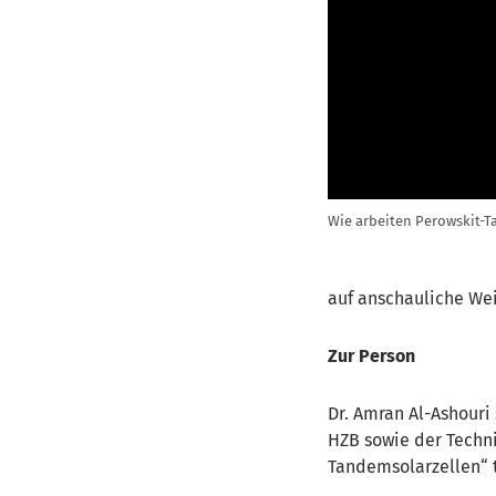
Wie arbeiten Perowskit-
auf anschauliche Wei
Zur Person
Dr. Amran Al-Ashouri
HZB sowie der Techni
Tandemsolarzellen“ t