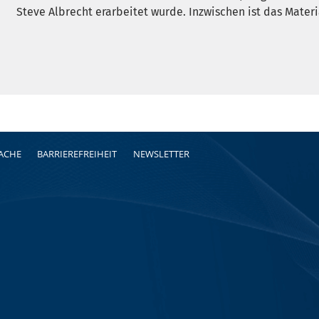
Steve Albrecht erarbeitet wurde. Inzwischen ist das Materi
RACHE
BARRIEREFREIHEIT
NEWSLETTER