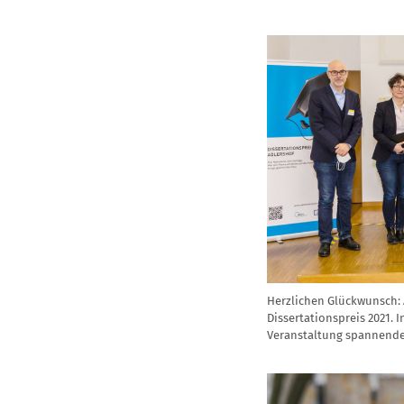
Herzlichen Glückwunsch: A
Dissertationspreis 2021. 
Veranstaltung spannende