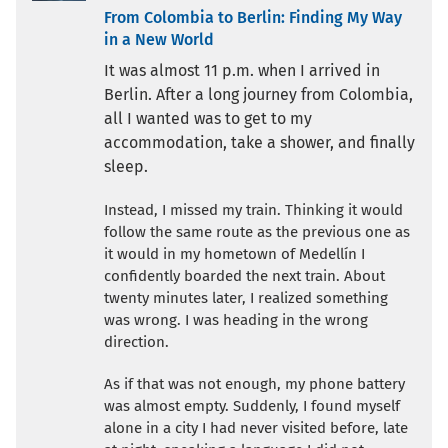
From Colombia to Berlin: Finding My Way
in a New World
It was almost 11 p.m. when I arrived in
Berlin. After a long journey from Colombia,
all I wanted was to get to my
accommodation, take a shower, and finally
sleep.
Instead, I missed my train. Thinking it would
follow the same route as the previous one as
it would in my hometown of Medellín I
confidently boarded the next train. About
twenty minutes later, I realized something
was wrong. I was heading in the wrong
direction.
As if that was not enough, my phone battery
was almost empty. Suddenly, I found myself
alone in a city I had never visited before, late