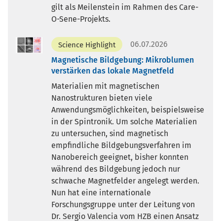
gilt als Meilenstein im Rahmen des Care-
O-Sene-Projekts.
06.07.2026
Science Highlight
Magnetische Bildgebung: Mikroblumen
verstärken das lokale Magnetfeld
Materialien mit magnetischen
Nanostrukturen bieten viele
Anwendungsmöglichkeiten, beispielsweise
in der Spintronik. Um solche Materialien
zu untersuchen, sind magnetisch
empfindliche Bildgebungsverfahren im
Nanobereich geeignet, bisher konnten
während des Bildgebung jedoch nur
schwache Magnetfelder angelegt werden.
Nun hat eine internationale
Forschungsgruppe unter der Leitung von
Dr. Sergio Valencia vom HZB einen Ansatz