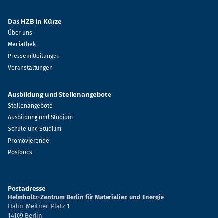
Das HZB in Kürze
Über uns
Mediathek
Pressemitteilungen
Veranstaltungen
Ausbildung und Stellenangebote
Stellenangebote
Ausbildung und Studium
Schule und Studium
Promovierende
Postdocs
Postadresse
Helmholtz-Zentrum Berlin für Materialien und Energie
Hahn-Meitner-Platz 1
14109 Berlin