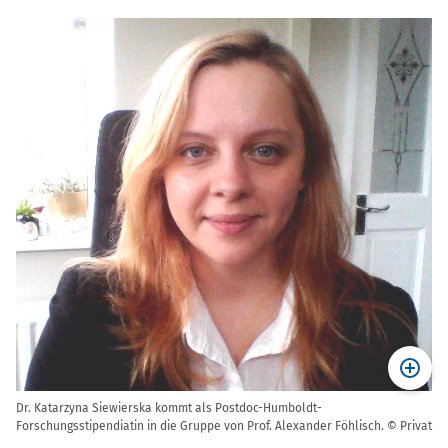
Dr. Katarzyna Siewierska kommt als Postdoc-Humboldt-
Forschungsstipendiatin in die Gruppe von Prof. Alexander Föhlisch. © Privat