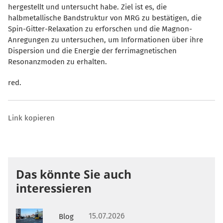
hergestellt und untersucht habe. Ziel ist es, die
halbmetallische Bandstruktur von MRG zu bestätigen, die
Spin-Gitter-Relaxation zu erforschen und die Magnon-
Anregungen zu untersuchen, um Informationen über ihre
Dispersion und die Energie der ferrimagnetischen
Resonanzmoden zu erhalten.
red.
Link kopieren
Das könnte Sie auch
interessieren
15.07.2026
Blog