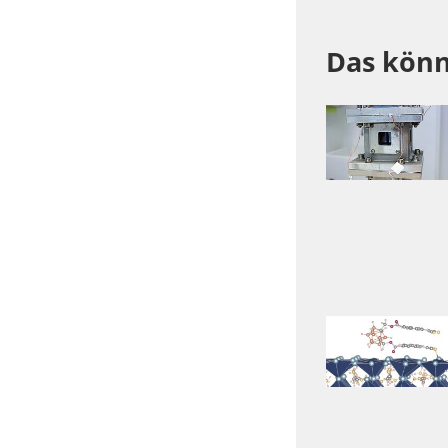
Das könn