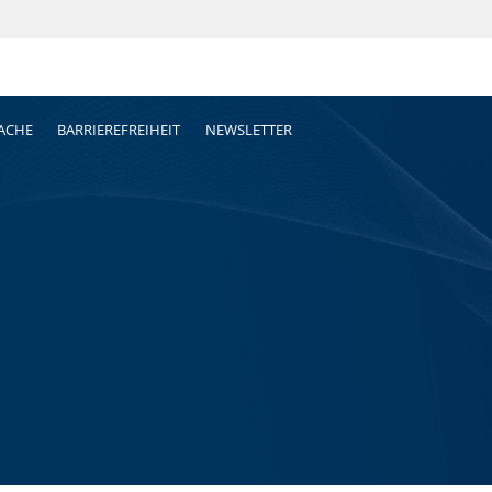
RACHE
BARRIEREFREIHEIT
NEWSLETTER