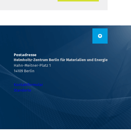
Postadresse
Helmholtz-Zentrum Berlin für Materialien und Energie
Hahn-Meitner-Platz 1
14109 Berlin
Kontaktformular
Standorte