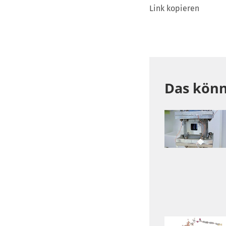
Link kopieren
Das könn