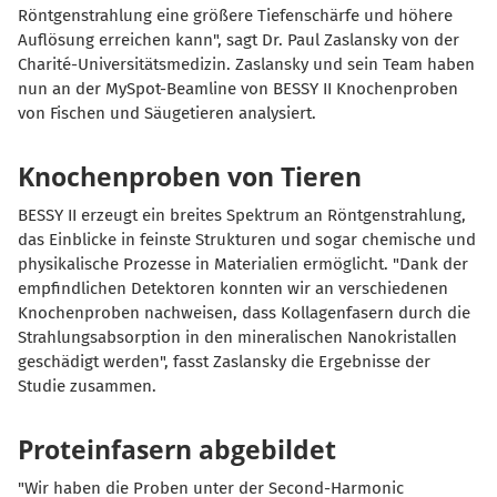
Röntgenstrahlung eine größere Tiefenschärfe und höhere
Auflösung erreichen kann", sagt Dr. Paul Zaslansky von der
Charité-Universitätsmedizin. Zaslansky und sein Team haben
nun an der MySpot-Beamline von BESSY II Knochenproben
von Fischen und Säugetieren analysiert.
Knochenproben von Tieren
BESSY II erzeugt ein breites Spektrum an Röntgenstrahlung,
das Einblicke in feinste Strukturen und sogar chemische und
physikalische Prozesse in Materialien ermöglicht. "Dank der
empfindlichen Detektoren konnten wir an verschiedenen
Knochenproben nachweisen, dass Kollagenfasern durch die
Strahlungsabsorption in den mineralischen Nanokristallen
geschädigt werden", fasst Zaslansky die Ergebnisse der
Studie zusammen.
Proteinfasern abgebildet
"Wir haben die Proben unter der Second-Harmonic