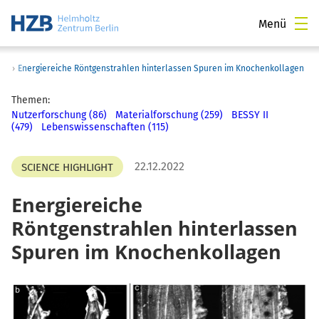
Menü
›
Energiereiche Röntgenstrahlen hinterlassen Spuren im Knochenkollagen
Themen:
Nutzerforschung (86)
Materialforschung (259)
BESSY II
(479)
Lebenswissenschaften (115)
22.12.2022
SCIENCE HIGHLIGHT
Energiereiche
Röntgenstrahlen hinterlassen
Spuren im Knochenkollagen