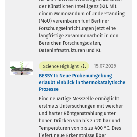
der Künstlichen Intelligenz (KI). Mit
einem Memorandum of Understanding
(MoU) vereinbaren fünf Berliner
Forschungseinrichtungen jetzt eine
langfristige Zusammenarbeit in den
Bereichen Forschungsdaten,
Dateninfrastrukturen und KI.
15.07.2026
Science Highlight
BESSY II: Neue Probenumgebung
erlaubt Einblick in thermokatalytische
Prozesse
Eine neuartige Messzelle ermöglicht
erstmals Untersuchungen mit weicher
und harter Röntgenstrahlung unter
hohen Drücken von bis zu 20 bar und
Temperaturen von bis zu 400 °C. Dies
liefert neue Erkenntnisse über