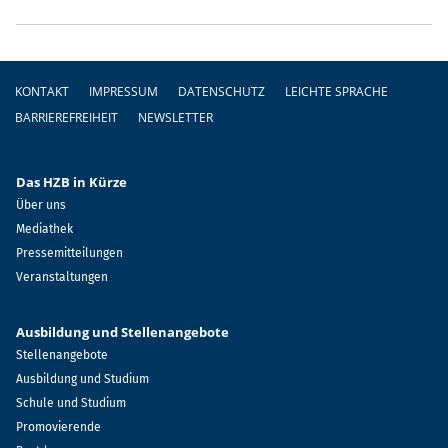
Fußzeile
KONTAKT
IMPRESSUM
DATENSCHUTZ
LEICHTE SPRACHE
BARRIEREFREIHEIT
NEWSLETTER
Das HZB in Kürze
Über uns
Mediathek
Pressemitteilungen
Veranstaltungen
Ausbildung und Stellenangebote
Stellenangebote
Ausbildung und Studium
Schule und Studium
Promovierende