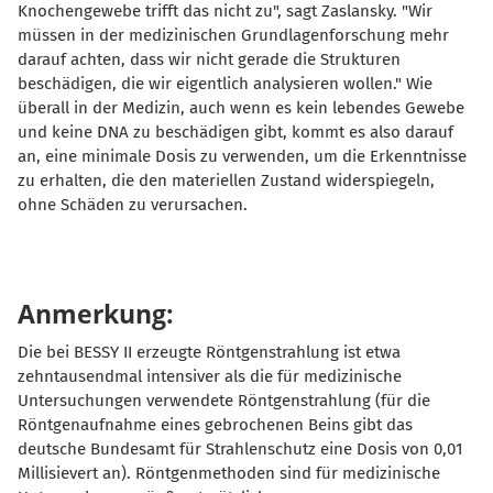
Knochengewebe trifft das nicht zu", sagt Zaslansky. "Wir
müssen in der medizinischen Grundlagenforschung mehr
darauf achten, dass wir nicht gerade die Strukturen
beschädigen, die wir eigentlich analysieren wollen." Wie
überall in der Medizin, auch wenn es kein lebendes Gewebe
und keine DNA zu beschädigen gibt, kommt es also darauf
an, eine minimale Dosis zu verwenden, um die Erkenntnisse
zu erhalten, die den materiellen Zustand widerspiegeln,
ohne Schäden zu verursachen.
Anmerkung:
Die bei BESSY II erzeugte Röntgenstrahlung ist etwa
zehntausendmal intensiver als die für medizinische
Untersuchungen verwendete Röntgenstrahlung (für die
Röntgenaufnahme eines gebrochenen Beins gibt das
deutsche Bundesamt für Strahlenschutz eine Dosis von 0,01
Millisievert an).
Röntgenmethoden sind für medizinische