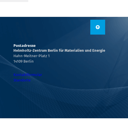
Postadresse
Helmholtz-Zentrum Berlin für Materialien und Energie
Hahn-Meitner-Platz 1
14109 Berlin
Kontaktformular
Standorte