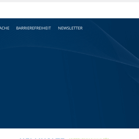
RACHE
BARRIEREFREIHEIT
NEWSLETTER