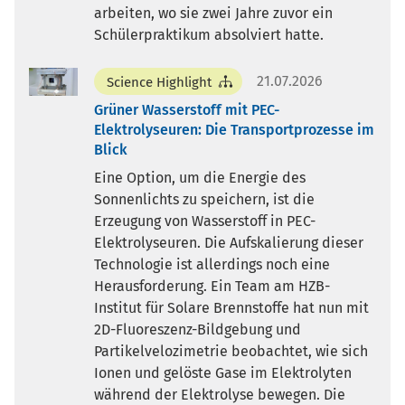
arbeiten, wo sie zwei Jahre zuvor ein
Schülerpraktikum absolviert hatte.
21.07.2026
Science Highlight
Grüner Wasserstoff mit PEC-
Elektrolyseuren: Die Transportprozesse im
Blick
Eine Option, um die Energie des
Sonnenlichts zu speichern, ist die
Erzeugung von Wasserstoff in PEC-
Elektrolyseuren. Die Aufskalierung dieser
Technologie ist allerdings noch eine
Herausforderung. Ein Team am HZB-
Institut für Solare Brennstoffe hat nun mit
2D-Fluoreszenz-Bildgebung und
Partikelvelozimetrie beobachtet, wie sich
Ionen und gelöste Gase im Elektrolyten
während der Elektrolyse bewegen. Die