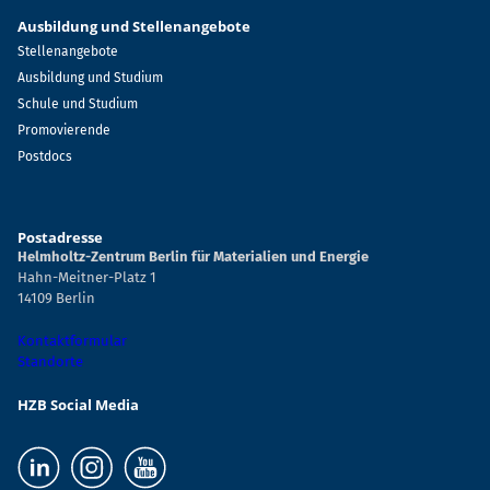
Ausbildung und Stellenangebote
Stellenangebote
Ausbildung und Studium
Schule und Studium
Promovierende
Postdocs
Postadresse
Helmholtz-Zentrum Berlin für Materialien und Energie
Hahn-Meitner-Platz 1
14109 Berlin
Kontaktformular
Standorte
HZB Social Media