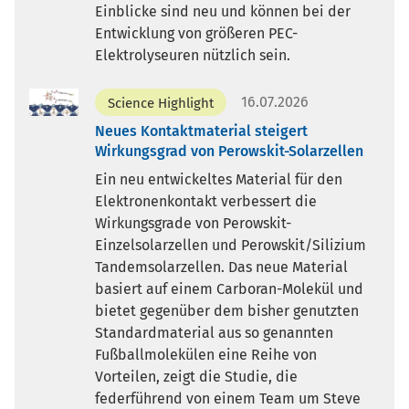
Einblicke sind neu und können bei der
Entwicklung von größeren PEC-
Elektrolyseuren nützlich sein.
16.07.2026
Science Highlight
Neues Kontaktmaterial steigert
Wirkungsgrad von Perowskit-Solarzellen
Ein neu entwickeltes Material für den
Elektronenkontakt verbessert die
Wirkungsgrade von Perowskit-
Einzelsolarzellen und Perowskit/Silizium
Tandemsolarzellen. Das neue Material
basiert auf einem Carboran-Molekül und
bietet gegenüber dem bisher genutzten
Standardmaterial aus so genannten
Fußballmolekülen eine Reihe von
Vorteilen, zeigt die Studie, die
federführend von einem Team um Steve