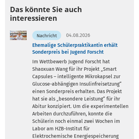
Das könnte Sie auch
interessieren
04.08.2026
Nachricht
Ehemalige Schülerpraktikantin erhält
Sonderpreis bei Jugend Forscht
Im Wettbewerb Jugend Forscht hat
Shaoxuan Wang für ihr Projekt „Smart
Capsules – intelligente Mikrokapsel zur
Glucose-abhängigen Insulinfreisetzung“
einen Sonderpreis erhalten. Das Projekt
hat sie als „besondere Leistung“ für ihr
Abitur konzipiert. Um die experimentellen
Arbeiten durchzuführen, konnte die
Schülerin noch einmal zwei Wochen im
Labor am HZB-Institut für
Elektrochemische Energiespeicherung