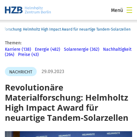
Menü
ialforschung: Helmholtz High Impact Award für neuartige Tandem-Solarzellen
Themen:
Karriere (138)
Energie (482)
Solarenergie (362)
Nachhaltigkeit
(264)
Preise (43)
29.09.2023
NACHRICHT
Revolutionäre
Materialforschung: Helmholtz
High Impact Award für
neuartige Tandem-Solarzellen