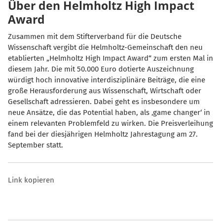
Über den Helmholtz High Impact
Award
Zusammen mit dem Stifterverband für die Deutsche
Wissenschaft vergibt die Helmholtz-Gemeinschaft den neu
etablierten „Helmholtz High Impact Award“ zum ersten Mal in
diesem Jahr. Die mit 50.000 Euro dotierte Auszeichnung
würdigt hoch innovative interdisziplinäre Beiträge, die eine
große Herausforderung aus Wissenschaft, Wirtschaft oder
Gesellschaft adressieren. Dabei geht es insbesondere um
neue Ansätze, die das Potential haben, als ‚game changer‘ in
einem relevanten Problemfeld zu wirken. Die Preisverleihung
fand bei der diesjährigen Helmholtz Jahrestagung am 27.
September statt.
Link kopieren