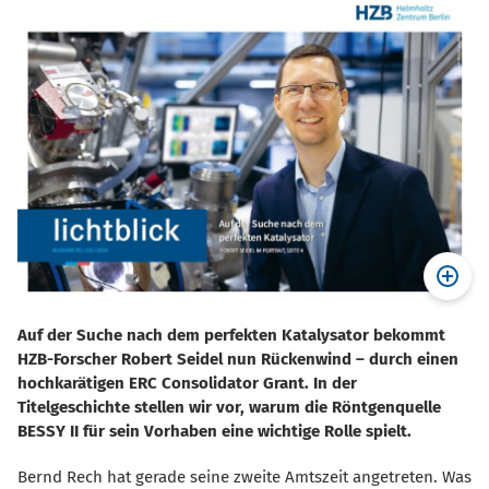
Auf der Suche nach dem perfekten Katalysator bekommt
HZB-Forscher Robert Seidel nun Rückenwind – durch einen
hochkarätigen ERC Consolidator Grant. In der
Titelgeschichte stellen wir vor, warum die Röntgenquelle
BESSY II für sein Vorhaben eine wichtige Rolle spielt.
Bernd Rech hat gerade seine zweite Amtszeit angetreten. Was