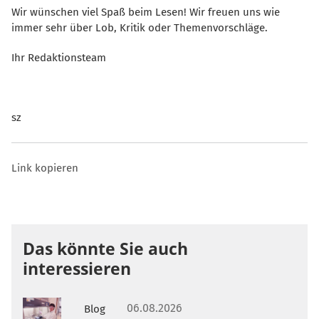
Wir wünschen viel Spaß beim Lesen! Wir freuen uns wie
immer sehr über Lob, Kritik oder Themenvorschläge.
Ihr Redaktionsteam
sz
Link kopieren
Das könnte Sie auch
interessieren
06.08.2026
Blog