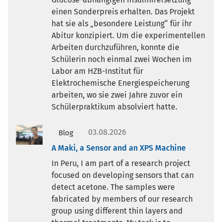
einen Sonderpreis erhalten. Das Projekt
hat sie als „besondere Leistung“ für ihr
Abitur konzipiert. Um die experimentellen
Arbeiten durchzuführen, konnte die
Schülerin noch einmal zwei Wochen im
Labor am HZB-Institut für
Elektrochemische Energiespeicherung
arbeiten, wo sie zwei Jahre zuvor ein
Schülerpraktikum absolviert hatte.
03.08.2026
Blog
A Maki, a Sensor and an XPS Machine
In Peru, I am part of a research project
focused on developing sensors that can
detect acetone. The samples were
fabricated by members of our research
group using different thin layers and