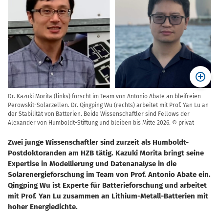
Dr. Kazuki Morita (links) forscht im Team von Antonio Abate an bleifreien
Perowskit-Solarzellen. Dr. Qingping Wu (rechts) arbeitet mit Prof. Yan Lu an
der Stabilität von Batterien. Beide Wissenschaftler sind Fellows der
Alexander von Humboldt-Stiftung und bleiben bis Mitte 2026. © privat
Zwei junge Wissenschaftler sind zurzeit als Humboldt-
Postdoktoranden am HZB tätig. Kazuki Morita bringt seine
Expertise in Modellierung und Datenanalyse in die
Solarenergieforschung im Team von Prof. Antonio Abate ein.
Qingping Wu ist Experte für Batterieforschung und arbeitet
mit Prof. Yan Lu zusammen an Lithium-Metall-Batterien mit
hoher Energiedichte.