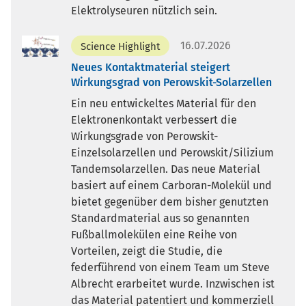
Elektrolyseuren nützlich sein.
16.07.2026
Science Highlight
Neues Kontaktmaterial steigert
Wirkungsgrad von Perowskit-Solarzellen
Ein neu entwickeltes Material für den
Elektronenkontakt verbessert die
Wirkungsgrade von Perowskit-
Einzelsolarzellen und Perowskit/Silizium
Tandemsolarzellen. Das neue Material
basiert auf einem Carboran-Molekül und
bietet gegenüber dem bisher genutzten
Standardmaterial aus so genannten
Fußballmolekülen eine Reihe von
Vorteilen, zeigt die Studie, die
federführend von einem Team um Steve
Albrecht erarbeitet wurde. Inzwischen ist
das Material patentiert und kommerziell