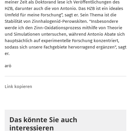
meiner Zeit als Doktorand lese ich Veröffentlichungen des
HZB, darunter auch die von Antonio. Das HZB ist ein ideales
Umfeld für meine Forschung“, sagt er. Sein Thema ist die
Stabilität von Zinnhalogenid-Perowskiten. "Insbesondere
werde ich den Zinn-Oxidationsprozess mithilfe von Theorie
und Simulationen untersuchen, während Antonio Abate sich
hauptsächlich auf experimentelle Forschung konzentriert,
sodass sich unsere Fachgebiete hervorragend ergänzen", sagt
er.
arö
Link kopieren
Das könnte Sie auch
interessieren