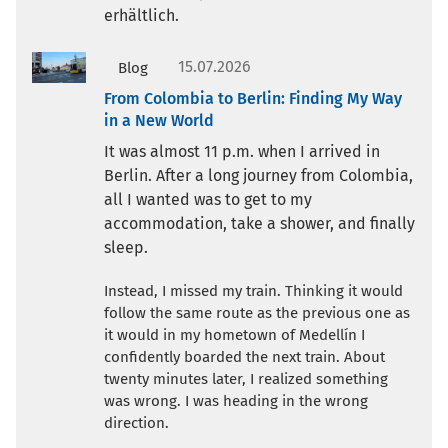
erhältlich.
15.07.2026
Blog
From Colombia to Berlin: Finding My Way
in a New World
It was almost 11 p.m. when I arrived in
Berlin. After a long journey from Colombia,
all I wanted was to get to my
accommodation, take a shower, and finally
sleep.
Instead, I missed my train. Thinking it would
follow the same route as the previous one as
it would in my hometown of Medellín I
confidently boarded the next train. About
twenty minutes later, I realized something
was wrong. I was heading in the wrong
direction.