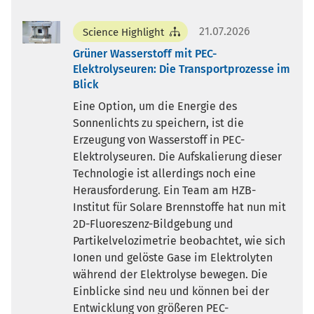
21.07.2026
Science Highlight
Grüner Wasserstoff mit PEC-
Elektrolyseuren: Die Transportprozesse im
Blick
Eine Option, um die Energie des
Sonnenlichts zu speichern, ist die
Erzeugung von Wasserstoff in PEC-
Elektrolyseuren. Die Aufskalierung dieser
Technologie ist allerdings noch eine
Herausforderung. Ein Team am HZB-
Institut für Solare Brennstoffe hat nun mit
2D-Fluoreszenz-Bildgebung und
Partikelvelozimetrie beobachtet, wie sich
Ionen und gelöste Gase im Elektrolyten
während der Elektrolyse bewegen. Die
Einblicke sind neu und können bei der
Entwicklung von größeren PEC-