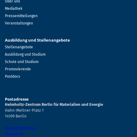
Über uns
Mediathek
Pressemitteilungen
Veranstaltungen
Ausbildung und Stellenangebote
Stellenangebote
Ausbildung und Studium
Schule und Studium
Promovierende
Postdocs
Postadresse
Helmholtz-Zentrum Berlin für Materialien und Energie
Hahn-Meitner-Platz 1
14109 Berlin
Kontaktformular
Standorte