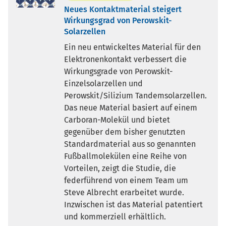
Neues Kontaktmaterial steigert
Wirkungsgrad von Perowskit-
Solarzellen
Ein neu entwickeltes Material für den
Elektronenkontakt verbessert die
Wirkungsgrade von Perowskit-
Einzelsolarzellen und
Perowskit/Silizium Tandemsolarzellen.
Das neue Material basiert auf einem
Carboran-Molekül und bietet
gegenüber dem bisher genutzten
Standardmaterial aus so genannten
Fußballmolekülen eine Reihe von
Vorteilen, zeigt die Studie, die
federführend von einem Team um
Steve Albrecht erarbeitet wurde.
Inzwischen ist das Material patentiert
und kommerziell erhältlich.