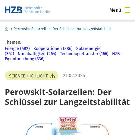
Menü
›
Perowskit-Solarzellen: Der Schlüssel zur Langzeitstabilität
Themen:
Energie (482)
Kooperationen (386)
Solarenergie
(362)
Nachhaltigkeit (264)
Technologietransfer (166)
HZB-
Eigenforschung (336)
21.02.2025
SCIENCE HIGHLIGHT
Perowskit-Solarzellen: Der
Schlüssel zur Langzeitstabilität