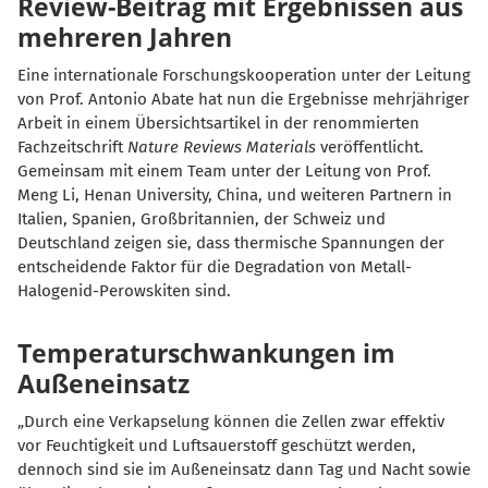
Review-Beitrag mit Ergebnissen aus
mehreren Jahren
Eine internationale Forschungskooperation unter der Leitung
von Prof. Antonio Abate hat nun die Ergebnisse mehrjähriger
Arbeit in einem Übersichtsartikel in der renommierten
Fachzeitschrift
Nature Reviews Materials
veröffentlicht.
Gemeinsam mit einem Team unter der Leitung von Prof.
Meng Li, Henan University, China, und weiteren Partnern in
Italien, Spanien, Großbritannien, der Schweiz und
Deutschland zeigen sie, dass thermische Spannungen der
entscheidende Faktor für die Degradation von Metall-
Halogenid-Perowskiten sind.
Temperaturschwankungen im
Außeneinsatz
Durch eine Verkapselung können die Zellen zwar effektiv
vor Feuchtigkeit und Luftsauerstoff geschützt werden,
dennoch sind sie im Außeneinsatz dann Tag und Nacht sowie