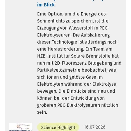
im Blick
Eine Option, um die Energie des
Sonnenlichts zu speichern, ist die
Erzeugung von Wasserstoff in PEC-
Elektrolyseuren. Die Aufskalierung
dieser Technologie ist allerdings noch
eine Herausforderung. Ein Team am
HZB-Institut für Solare Brennstoffe hat
nun mit 2D-Fluoreszenz-Bildgebung und
Partikelvelozimetrie beobachtet, wie
sich Ionen und gelöste Gase im
Elektrolyten während der Elektrolyse
bewegen. Die Einblicke sind neu und
können bei der Entwicklung von
größeren PEC-Elektrolyseuren nützlich
sein.
16.07.2026
Science Highlight