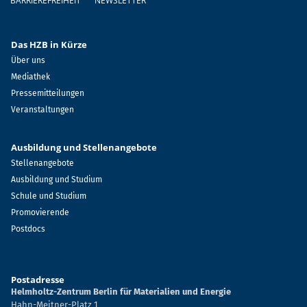
BARRIEREFREIHEIT
NEWSLETTER
Das HZB in Kürze
Über uns
Mediathek
Pressemitteilungen
Veranstaltungen
Ausbildung und Stellenangebote
Stellenangebote
Ausbildung und Studium
Schule und Studium
Promovierende
Postdocs
Postadresse
Helmholtz-Zentrum Berlin für Materialien und Energie
Hahn-Meitner-Platz 1