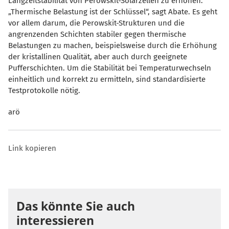
Langzeitstabilität von Perowskit-Solarzellen zu erhöhen.
Thermische Belastung ist der Schlüssel“, sagt Abate. Es geht
vor allem darum, die Perowskit-Strukturen und die
angrenzenden Schichten stabiler gegen thermische
Belastungen zu machen, beispielsweise durch die Erhöhung
der kristallinen Qualität, aber auch durch geeignete
Pufferschichten. Um die Stabilität bei Temperaturwechseln
einheitlich und korrekt zu ermitteln, sind standardisierte
Testprotokolle nötig.
arö
Link kopieren
Das könnte Sie auch
interessieren