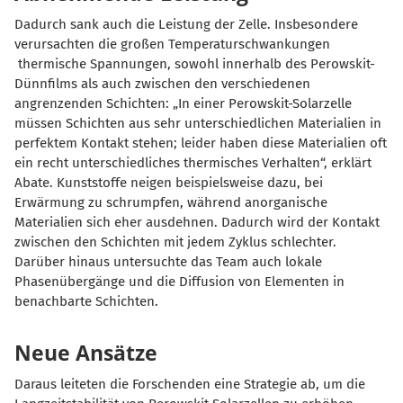
Dadurch sank auch die Leistung der Zelle. Insbesondere
verursachten die großen Temperaturschwankungen
thermische Spannungen, sowohl innerhalb des Perowskit-
Dünnfilms als auch zwischen den verschiedenen
angrenzenden Schichten: „In einer Perowskit-Solarzelle
müssen Schichten aus sehr unterschiedlichen Materialien in
perfektem Kontakt stehen; leider haben diese Materialien oft
ein recht unterschiedliches thermisches Verhalten“, erklärt
Abate. Kunststoffe neigen beispielsweise dazu, bei
Erwärmung zu schrumpfen, während anorganische
Materialien sich eher ausdehnen. Dadurch wird der Kontakt
zwischen den Schichten mit jedem Zyklus schlechter.
Darüber hinaus untersuchte das Team auch lokale
Phasenübergänge und die Diffusion von Elementen in
benachbarte Schichten.
Neue Ansätze
Daraus leiteten die Forschenden eine Strategie ab, um die