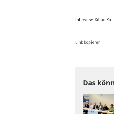
Interview: Kilian Kir
Link kopieren
Das könn