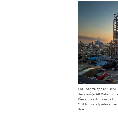
Das Foto zeigt den Sasol-
der riesige, 60 Meter hoh
Dieser Reaktor wurde für
O-SENE-Katalysatoren ver
Sasol