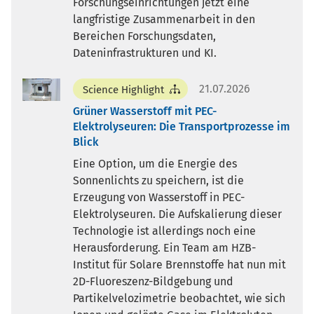
Forschungseinrichtungen jetzt eine
langfristige Zusammenarbeit in den
Bereichen Forschungsdaten,
Dateninfrastrukturen und KI.
21.07.2026
Science Highlight
Grüner Wasserstoff mit PEC-
Elektrolyseuren: Die Transportprozesse im
Blick
Eine Option, um die Energie des
Sonnenlichts zu speichern, ist die
Erzeugung von Wasserstoff in PEC-
Elektrolyseuren. Die Aufskalierung dieser
Technologie ist allerdings noch eine
Herausforderung. Ein Team am HZB-
Institut für Solare Brennstoffe hat nun mit
2D-Fluoreszenz-Bildgebung und
Partikelvelozimetrie beobachtet, wie sich