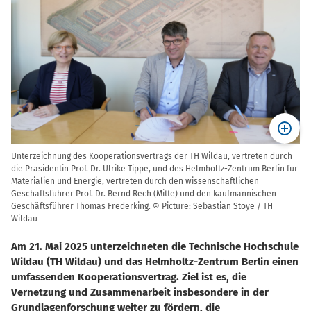
Unterzeichnung des Kooperationsvertrags der TH Wildau, vertreten durch
die Präsidentin Prof. Dr. Ulrike Tippe, und des Helmholtz-Zentrum Berlin für
Materialien und Energie, vertreten durch den wissenschaftlichen
Geschäftsführer Prof. Dr. Bernd Rech (Mitte) und den kaufmännischen
Geschäftsführer Thomas Frederking. © Picture: Sebastian Stoye / TH
Wildau
Am 21. Mai 2025 unterzeichneten die Technische Hochschule
Wildau (TH Wildau) und das Helmholtz-Zentrum Berlin einen
umfassenden Kooperationsvertrag. Ziel ist es, die
Vernetzung und Zusammenarbeit insbesondere in der
Grundlagenforschung weiter zu fördern, die