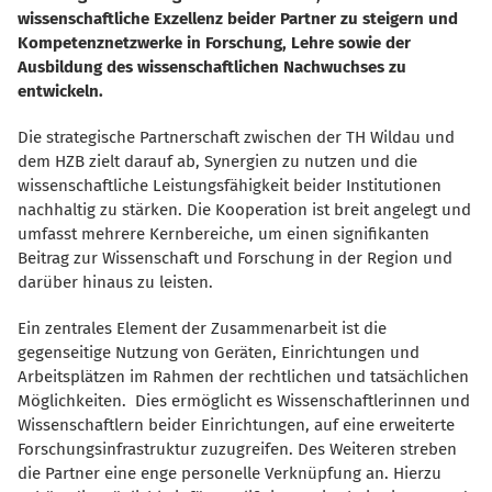
wissenschaftliche Exzellenz beider Partner zu steigern und
Kompetenznetzwerke in Forschung, Lehre sowie der
Ausbildung des wissenschaftlichen Nachwuchses zu
entwickeln.
Die strategische Partnerschaft zwischen der TH Wildau und
dem HZB zielt darauf ab, Synergien zu nutzen und die
wissenschaftliche Leistungsfähigkeit beider Institutionen
nachhaltig zu stärken. Die Kooperation ist breit angelegt und
umfasst mehrere Kernbereiche, um einen signifikanten
Beitrag zur Wissenschaft und Forschung in der Region und
darüber hinaus zu leisten.
Ein zentrales Element der Zusammenarbeit ist die
gegenseitige Nutzung von Geräten, Einrichtungen und
Arbeitsplätzen im Rahmen der rechtlichen und tatsächlichen
Möglichkeiten. Dies ermöglicht es Wissenschaftlerinnen und
Wissenschaftlern beider Einrichtungen, auf eine erweiterte
Forschungsinfrastruktur zuzugreifen. Des Weiteren streben
die Partner eine enge personelle Verknüpfung an. Hierzu