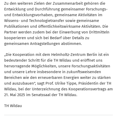
Zu den weiteren Zielen der Zusammenarbeit gehören die
Entwicklung und Durchführung gemeinsamer Forschungs-
und Entwicklungsvorhaben, gemeinsame Aktivitäten im
Wissens- und Technologietransfer sowie gemeinsame
Publikationen und öffentlichkeitswirksame Aktivitäten. Die
Partner werden zudem bei der Einwerbung von Drittmitteln
kooperieren und sich bei Bedarf über Details zu
gemeinsamen Antragstellungen abstimmen.
Die Kooperation mit dem Helmholtz-Zentrum Berlin ist ein
bedeutender Schritt für die TH Wildau und eröffnet uns
hervorragende Möglichkeiten, unsere Forschungsaktivitäten
und unsere Lehre insbesondere in zukunftsweisenden
Bereichen wie den erneuerbaren Energien weiter zu stärken
und auszubauen", sagt Prof. Ulrike Tippe, Präsidentin der TH
Wildau, bei der Unterzeichnung des Kooperationsvertrags am
21. Mai 2025 im Senatssaal der TH Wildau.
TH Wildau