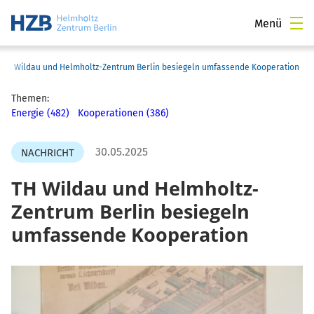
Menü
TH Wildau und Helmholtz-Zentrum Berlin besiegeln umfassende Kooperation
Themen:
Energie (482)
Kooperationen (386)
30.05.2025
NACHRICHT
TH Wildau und Helmholtz-
Zentrum Berlin besiegeln
umfassende Kooperation