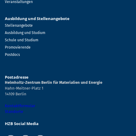
Veranstaltungen
Ausbildung und Stellenangebote
Stellenangebote
Ausbildung und Studium
Schule und Studium
Promovierende
Postdocs
Postadresse
Helmholtz-Zentrum Berlin für Materialien und Energie
Hahn-Meitner-Platz 1
14109 Berlin
Kontaktformular
Standorte
HZB Social Media