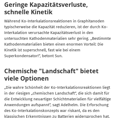
Geringe Kapazitätsverluste,
schnelle Kinetik
Während Ko-Interkalationsreaktionen in Graphitanoden
typischerweise die Kapazität reduzieren, ist der durch Ko-
Interkalation verursachte Kapazitätsverlust in den
untersuchten Kathodenmaterialien sehr gering. „Bestimmte
Kathodenmaterialien bieten einen enormen Vorteil: Die
Kinetik ist superschnell, fast wie bei einem
Superkondensator!“, betont Sun.
Chemische "Landschaft" bietet
viele Optionen
Die wahre Schönheit der Ko-Interkalationsreaktionen liegt
in der riesigen „chemischen Landschaft“, die sich damit für
die Entwicklung neuartiger Schichtmaterialien für vielfältige
Anwendungen aufspannt“, sagt Adelhelm. Die Erforschung
des Ko-Interkalationskonzepts war riskant, da es den
klassischen Erkenntnissen zu Batterien widersprochen hat.