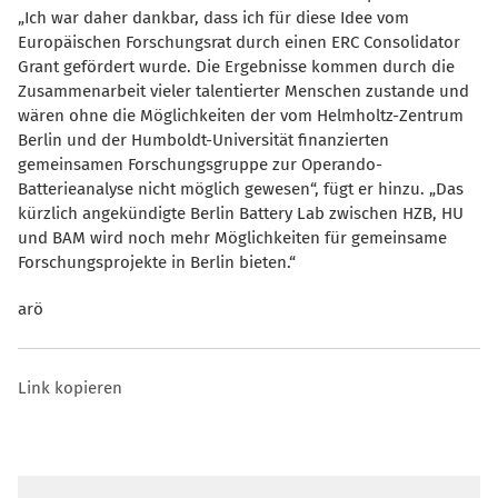
Ich war daher dankbar, dass ich für diese Idee vom
Europäischen Forschungsrat durch einen ERC Consolidator
Grant gefördert wurde. Die Ergebnisse kommen durch die
Zusammenarbeit vieler talentierter Menschen zustande und
wären ohne die Möglichkeiten der vom Helmholtz-Zentrum
Berlin und der Humboldt-Universität finanzierten
gemeinsamen Forschungsgruppe zur Operando-
Batterieanalyse nicht möglich gewesen“, fügt er hinzu. „Das
kürzlich angekündigte Berlin Battery Lab zwischen HZB, HU
und BAM wird noch mehr Möglichkeiten für gemeinsame
Forschungsprojekte in Berlin bieten.“
arö
Link kopieren