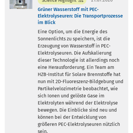
Science Highlight
Grüner Wasserstoff mit PEC-
Elektrolyseuren: Die Transportprozesse
im Blick
Eine Option, um die Energie des
Sonnenlichts zu speichern, ist die
Erzeugung von Wasserstoff in PEC-
Elektrolyseuren. Die Aufskalierung
dieser Technologie ist allerdings noch
eine Herausforderung. Ein Team am
HZB-Institut für Solare Brennstoffe hat
nun mit 2D-Fluoreszenz-Bildgebung und
Partikelvelozimetrie beobachtet, wie
sich Ionen und gelöste Gase im
Elektrolyten während der Elektrolyse
bewegen. Die Einblicke sind neu und
können bei der Entwicklung von
größeren PEC-Elektrolyseuren nützlich
sein.