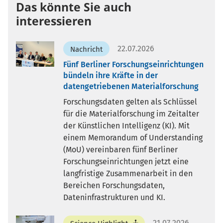
Das könnte Sie auch
interessieren
22.07.2026
Nachricht
Fünf Berliner Forschungseinrichtungen
bündeln ihre Kräfte in der
datengetriebenen Materialforschung
Forschungsdaten gelten als Schlüssel
für die Materialforschung im Zeitalter
der Künstlichen Intelligenz (KI). Mit
einem Memorandum of Understanding
(MoU) vereinbaren fünf Berliner
Forschungseinrichtungen jetzt eine
langfristige Zusammenarbeit in den
Bereichen Forschungsdaten,
Dateninfrastrukturen und KI.
21.07.2026