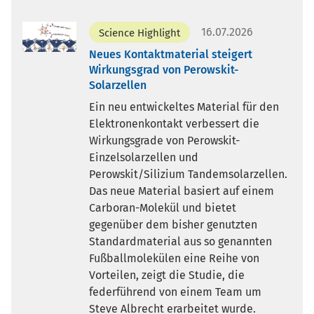
16.07.2026
Science Highlight
Neues Kontaktmaterial steigert
Wirkungsgrad von Perowskit-
Solarzellen
Ein neu entwickeltes Material für den
Elektronenkontakt verbessert die
Wirkungsgrade von Perowskit-
Einzelsolarzellen und
Perowskit/Silizium Tandemsolarzellen.
Das neue Material basiert auf einem
Carboran-Molekül und bietet
gegenüber dem bisher genutzten
Standardmaterial aus so genannten
Fußballmolekülen eine Reihe von
Vorteilen, zeigt die Studie, die
federführend von einem Team um
Steve Albrecht erarbeitet wurde.