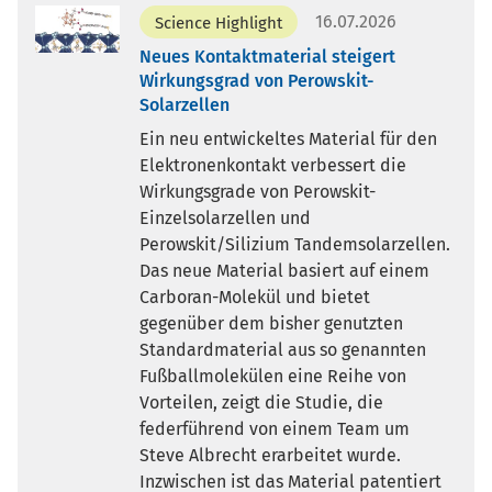
16.07.2026
Science Highlight
Neues Kontaktmaterial steigert
Wirkungsgrad von Perowskit-
Solarzellen
Ein neu entwickeltes Material für den
Elektronenkontakt verbessert die
Wirkungsgrade von Perowskit-
Einzelsolarzellen und
Perowskit/Silizium Tandemsolarzellen.
Das neue Material basiert auf einem
Carboran-Molekül und bietet
gegenüber dem bisher genutzten
Standardmaterial aus so genannten
Fußballmolekülen eine Reihe von
Vorteilen, zeigt die Studie, die
federführend von einem Team um
Steve Albrecht erarbeitet wurde.
Inzwischen ist das Material patentiert