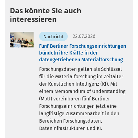
Das könnte Sie auch
interessieren
22.07.2026
Nachricht
Fünf Berliner Forschungseinrichtungen
bündeln ihre Kräfte in der
datengetriebenen Materialforschung
Forschungsdaten gelten als Schlüssel
für die Materialforschung im Zeitalter
der Künstlichen Intelligenz (KI). Mit
einem Memorandum of Understanding
(MoU) vereinbaren fünf Berliner
Forschungseinrichtungen jetzt eine
langfristige Zusammenarbeit in den
Bereichen Forschungsdaten,
Dateninfrastrukturen und KI.