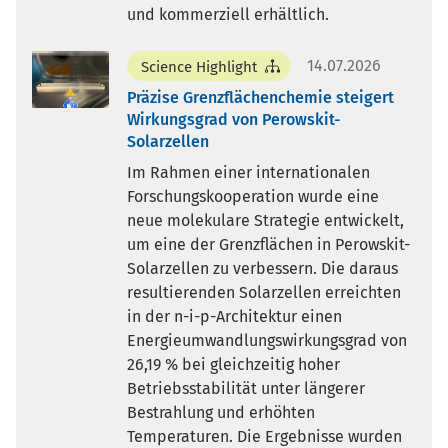
und kommerziell erhältlich.
14.07.2026
Science Highlight
Präzise Grenzflächenchemie steigert
Wirkungsgrad von Perowskit-
Solarzellen
Im Rahmen einer internationalen
Forschungskooperation wurde eine
neue molekulare Strategie entwickelt,
um eine der Grenzflächen in Perowskit-
Solarzellen zu verbessern. Die daraus
resultierenden Solarzellen erreichten
in der n-i-p-Architektur einen
Energieumwandlungswirkungsgrad von
26,19 % bei gleichzeitig hoher
Betriebsstabilität unter längerer
Bestrahlung und erhöhten
Temperaturen. Die Ergebnisse wurden