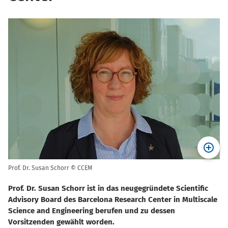
Prof. Dr. Susan Schorr © CCEM
Prof. Dr. Susan Schorr ist in das neugegründete Scientific
Advisory Board des Barcelona Research Center in Multiscale
Science and Engineering berufen und zu dessen
Vorsitzenden gewählt worden.