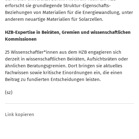
erforscht sie grundlegende Struktur-Eigenschafts-
Beziehungen von Materialien für die Energiewandlung, unter
anderem neuartige Materialien für Solarzellen.
HZB-Expertise in Beiräten, Gremien und wissenschaftlichen
Kommissionen
25 Wissenschaftler*innen aus dem HZB engagieren sich
derzeit in wissenschaftlichen Beiräten, Aufsichtsräten oder
ähnlichen Beratungsgremien. Dort bringen sie aktuelles
Fachwissen sowie kritische Einordnungen ein, die einen
Beitrag zu fundierten Entscheidungen leisten.
(sz)
Link kopieren