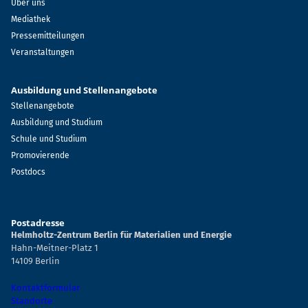
Über uns
Mediathek
Pressemitteilungen
Veranstaltungen
Ausbildung und Stellenangebote
Stellenangebote
Ausbildung und Studium
Schule und Studium
Promovierende
Postdocs
Postadresse
Helmholtz-Zentrum Berlin für Materialien und Energie
Hahn-Meitner-Platz 1
14109 Berlin
Kontaktformular
Standorte