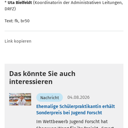
*
Uta Bielfeldt
(Koordinatorin der Administrativen Leitungen,
DRFZ)
Text: fk, br50
Link kopieren
Das könnte Sie auch
interessieren
04.08.2026
Nachricht
Ehemalige Schülerpraktikantin erhält
Sonderpreis bei Jugend Forscht
Im Wettbewerb Jugend Forscht hat