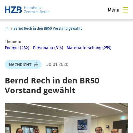
Menü
›
Bernd Rech in den BR50 Vorstand gewählt
Themen:
Energie (482)
Personalia (314)
Materialforschung (259)
30.01.2026
NACHRICHT
Bernd Rech in den BR50
Vorstand gewählt