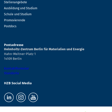
Stellenangebote
Ausbildung und Studium
Schule und Studium
Promovierende
Postdocs
Postadresse
Helmholtz-Zentrum Berlin für Materialien und Energie
Hahn-Meitner-Platz 1
14109 Berlin
Kontaktformular
Standorte
HZB Social Media