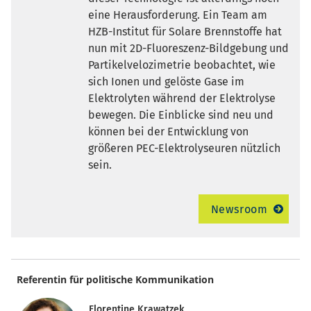
eine Herausforderung. Ein Team am
HZB-Institut für Solare Brennstoffe hat
nun mit 2D-Fluoreszenz-Bildgebung und
Partikelvelozimetrie beobachtet, wie
sich Ionen und gelöste Gase im
Elektrolyten während der Elektrolyse
bewegen. Die Einblicke sind neu und
können bei der Entwicklung von
größeren PEC-Elektrolyseuren nützlich
sein.
Newsroom
Referentin für politische Kommunikation
Florentine Krawatzek