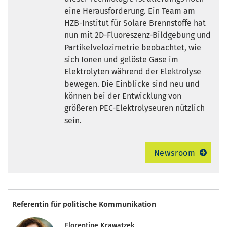
eine Herausforderung. Ein Team am
HZB-Institut für Solare Brennstoffe hat
nun mit 2D-Fluoreszenz-Bildgebung und
Partikelvelozimetrie beobachtet, wie
sich Ionen und gelöste Gase im
Elektrolyten während der Elektrolyse
bewegen. Die Einblicke sind neu und
können bei der Entwicklung von
größeren PEC-Elektrolyseuren nützlich
sein.
Newsroom
Referentin für politische Kommunikation
Florentine Krawatzek