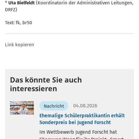
*
Uta Bielfeldt
(Koordinatorin der Administrativen Leitungen,
DRFZ)
Text: fk, br50
Link kopieren
Das könnte Sie auch
interessieren
04.08.2026
Nachricht
Ehemalige Schülerpraktikantin erhält
Sonderpreis bei Jugend Forscht
Im Wettbewerb Jugend Forscht hat