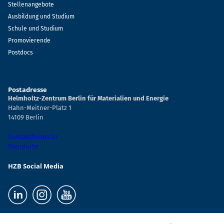
Stellenangebote
Ausbildung und Studium
Schule und Studium
Promovierende
Postdocs
Postadresse
Helmholtz-Zentrum Berlin für Materialien und Energie
Hahn-Meitner-Platz 1
14109 Berlin
Kontaktformular
Standorte
HZB Social Media