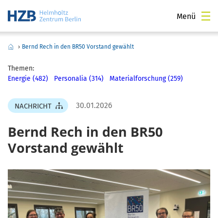
Menü
›
Bernd Rech in den BR50 Vorstand gewählt
Themen:
Energie (482)
Personalia (314)
Materialforschung (259)
30.01.2026
NACHRICHT
Bernd Rech in den BR50
Vorstand gewählt