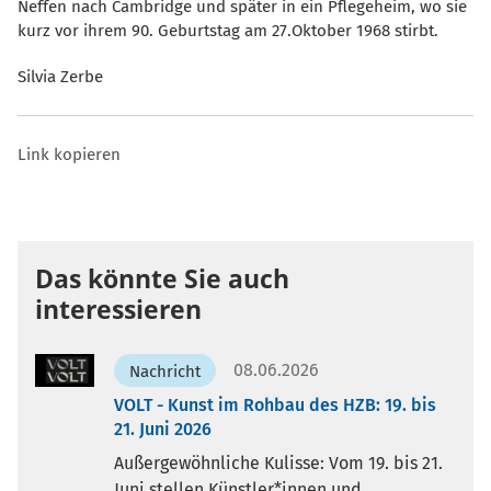
Neffen nach Cambridge und später in ein Pflegeheim, wo sie
kurz vor ihrem 90. Geburtstag am 27.Oktober 1968 stirbt.
Silvia Zerbe
Link kopieren
Das könnte Sie auch
interessieren
08.06.2026
Nachricht
VOLT - Kunst im Rohbau des HZB: 19. bis
21. Juni 2026
Außergewöhnliche Kulisse: Vom 19. bis 21.
Juni stellen Künstler*innen und