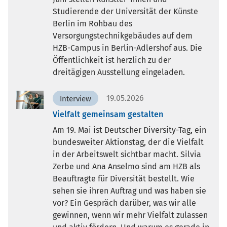
Studierende der Universität der Künste
Berlin im Rohbau des
Versorgungstechnikgebäudes auf dem
HZB-Campus in Berlin-Adlershof aus. Die
Öffentlichkeit ist herzlich zu der
dreitägigen Ausstellung eingeladen.
19.05.2026
Interview
Vielfalt gemeinsam gestalten
Am 19. Mai ist Deutscher Diversity-Tag, ein
bundesweiter Aktionstag, der die Vielfalt
in der Arbeitswelt sichtbar macht. Silvia
Zerbe und Ana Anselmo sind am HZB als
Beauftragte für Diversität bestellt. Wie
sehen sie ihren Auftrag und was haben sie
vor? Ein Gespräch darüber, was wir alle
gewinnen, wenn wir mehr Vielfalt zulassen