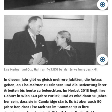
Lise Meitner und Otto Hahn am 14.3.1959 bei der Einweihung des HMI.
In diesem Jahr gibt es gleich mehrere Jubiläen, die Anlass
geben, an Lise Meitner zu erinnern und die Bedeutung ihrer
Arbeiten bis heute zu beleuchten. Im Herbst 2018 liegt ihre
Geburt in Wien 140 Jahre zurück, und es wird dann 50 Jahre
her sein, dass sie in Cambridge starb. Es ist aber auch 80
Jahre her, dass Lise Meitner im Sommer 1938 ihre