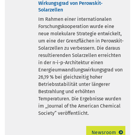
Wirkungsgrad von Perowskit-
Solarzellen
Im Rahmen einer internationalen
Forschungskooperation wurde eine
neue molekulare Strategie entwickelt,
um eine der Grenzflächen in Perowskit-
Solarzellen zu verbessern. Die daraus
resultierenden Solarzellen erreichten
in der n-i-p-Architektur einen
Energieumwandlungswirkungsgrad von
26,19 % bei gleichzeitig hoher
Betriebsstabilität unter längerer
Bestrahlung und erhöhten
Temperaturen. Die Ergebnisse wurden
im „Journal of the American Chemical
Society“ veröffentlicht.
Newsroom