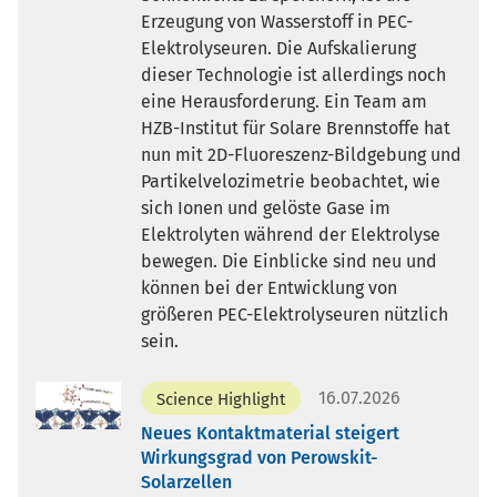
Erzeugung von Wasserstoff in PEC-
Elektrolyseuren. Die Aufskalierung
dieser Technologie ist allerdings noch
eine Herausforderung. Ein Team am
HZB-Institut für Solare Brennstoffe hat
nun mit 2D-Fluoreszenz-Bildgebung und
Partikelvelozimetrie beobachtet, wie
sich Ionen und gelöste Gase im
Elektrolyten während der Elektrolyse
bewegen. Die Einblicke sind neu und
können bei der Entwicklung von
größeren PEC-Elektrolyseuren nützlich
sein.
16.07.2026
Science Highlight
Neues Kontaktmaterial steigert
Wirkungsgrad von Perowskit-
Solarzellen