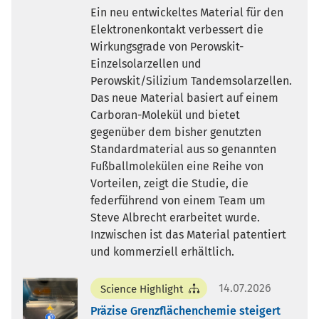
Ein neu entwickeltes Material für den
Elektronenkontakt verbessert die
Wirkungsgrade von Perowskit-
Einzelsolarzellen und
Perowskit/Silizium Tandemsolarzellen.
Das neue Material basiert auf einem
Carboran-Molekül und bietet
gegenüber dem bisher genutzten
Standardmaterial aus so genannten
Fußballmolekülen eine Reihe von
Vorteilen, zeigt die Studie, die
federführend von einem Team um
Steve Albrecht erarbeitet wurde.
Inzwischen ist das Material patentiert
und kommerziell erhältlich.
14.07.2026
Science Highlight
Präzise Grenzflächenchemie steigert