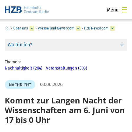
Menü
›
Über uns
›
Presse und Newsroom
›
HZB Newsroom
Wo bin ich?
Themen:
Nachhaltigkeit (264)
Veranstaltungen (393)
03.06.2026
NACHRICHT
Kommt zur Langen Nacht der
Wissenschaften am 6. Juni von
17 bis 0 Uhr