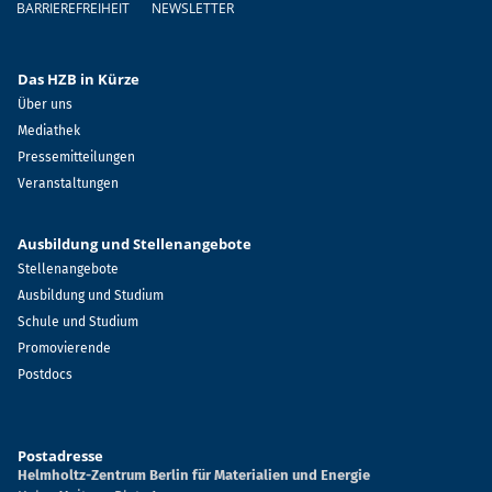
BARRIEREFREIHEIT
NEWSLETTER
Das HZB in Kürze
Über uns
Mediathek
Pressemitteilungen
Veranstaltungen
Ausbildung und Stellenangebote
Stellenangebote
Ausbildung und Studium
Schule und Studium
Promovierende
Postdocs
Postadresse
Helmholtz-Zentrum Berlin für Materialien und Energie