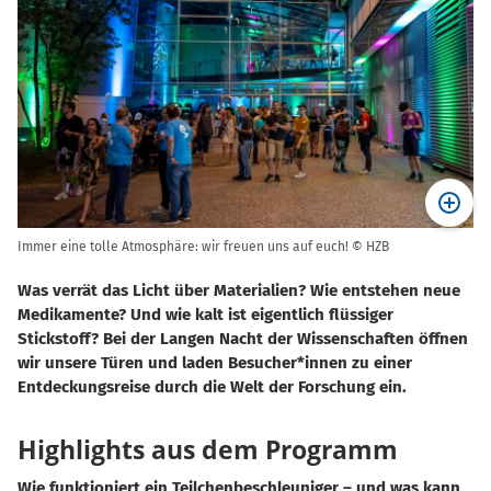
Immer eine tolle Atmosphäre: wir freuen uns auf euch! © HZB
Was verrät das Licht über Materialien? Wie entstehen neue
Medikamente? Und wie kalt ist eigentlich flüssiger
Stickstoff? Bei der Langen Nacht der Wissenschaften öffnen
wir unsere Türen und laden Besucher*innen zu einer
Entdeckungsreise durch die Welt der Forschung ein.
Highlights aus dem Programm
Wie funktioniert ein Teilchenbeschleuniger – und was kann