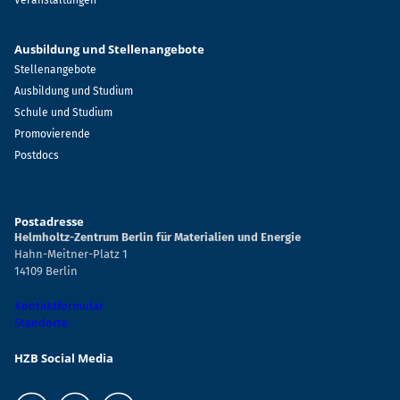
Veranstaltungen
Ausbildung und Stellenangebote
Stellenangebote
Ausbildung und Studium
Schule und Studium
Promovierende
Postdocs
Postadresse
Helmholtz-Zentrum Berlin für Materialien und Energie
Hahn-Meitner-Platz 1
14109 Berlin
Kontaktformular
Standorte
HZB Social Media