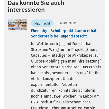
Das könnte Sie auch
interessieren
04.08.2026
Nachricht
Ehemalige Schülerpraktikantin erhält
Sonderpreis bei Jugend Forscht
Im Wettbewerb Jugend Forscht hat
Shaoxuan Wang für ihr Projekt „Smart
Capsules – intelligente Mikrokapsel zur
Glucose-abhängigen Insulinfreisetzung“
einen Sonderpreis erhalten. Das Projekt
hat sie als „besondere Leistung“ für ihr
Abitur konzipiert. Um die
experimentellen Arbeiten
durchzuführen, konnte die Schülerin
noch einmal zwei Wochen im Labor am
HZB-Institut für Elektrochemische
Energiespeicherung arbeiten, wo sie