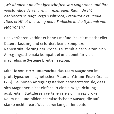
Wir können nun die Eigenschaften von Magnonen und ihre
vollständige Verteilung im reziproken Raum direkt
beobachten“, sagt Steffen Wittrock, Erstautor der Studie.
Dies eröffnet uns völlig neue Einblicke in die Dynamik von
Magnonen.“
Das Verfahren verbindet hohe Empfindlichkeit mit schneller
Datenerfassung und erfordert keine komplexe
Nanostrukturierung der Probe. Es ist mit einer Vielzahl von
Anregungsschemata kompatibel und somit für viele
magnetische Systeme breit einsetzbar.
Mithilfe von MMM untersuchte das Team Magnonen im
prototypischen magnetischen Material Yttrium-Eisen-Granat
(YIG). Bei hohen Anregungsstärken beobachteten sie, dass
sich Magnonen nicht einfach in eine einzige Richtung
ausbreiten. Stattdessen verteilen sie sich im reziproken
Raum neu und bilden charakteristische Muster, die auf
starke nichtlineare Wechselwirkungen hindeuten.