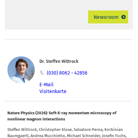
Newsroom
Dr. Steffen Wittrock
(030) 8062 - 42856
E-Mail
Visitenkarte
Nature Physics (2026): Soft-X-ray momentum microscopy of
nonlinear magnon interactions
Steffen Wittrock, Christopher Klose, Salvatore Perna, Korbinian
Baumgaertl, Andrea Mucchietto, Michael Schneider, Josefin Fuchs,