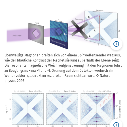
Ebenwellige Magnonen breiten sich von einem Spinwellensender weg aus,
wie der bläuliche Kontrast der Magnetisierung außerhalb der Ebene zeigt.
Die resonante magnetische Weichröntgenstreuung mit den Magnonen führt
zu Beugungsmaxima +1 und -1. Ordnung auf dem Detektor, wodurch ihr
Wellenvektor k
direkt im reziproken Raum sichtbar wird. © Nature
SW
physics 2026