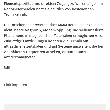
Elementspezifität und direktem Zugang zu Wellenlängen im
Nanometerbereich hebt sie deutlich von bestehenden
Techniken ab.
Die Forschenden erwarten, dass MMM neue Einblicke in die
nichtlineare Magnonik, Modenkopplung und wellenbasierte
Phänomene in magnetischen Materialien ermöglichen wird.
Zukünftige Entwicklungen könnten die Technik auf
ultraschnelle Zeitskalen und auf Systeme ausweiten, die bei
viel höheren Frequenzen arbeiten, darunter auch
Antiferromagneten.
MBI
Link kopieren