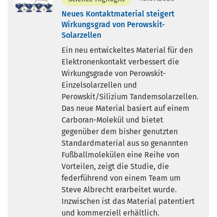
Neues Kontaktmaterial steigert
Wirkungsgrad von Perowskit-
Solarzellen
Ein neu entwickeltes Material für den
Elektronenkontakt verbessert die
Wirkungsgrade von Perowskit-
Einzelsolarzellen und
Perowskit/Silizium Tandemsolarzellen.
Das neue Material basiert auf einem
Carboran-Molekül und bietet
gegenüber dem bisher genutzten
Standardmaterial aus so genannten
Fußballmolekülen eine Reihe von
Vorteilen, zeigt die Studie, die
federführend von einem Team um
Steve Albrecht erarbeitet wurde.
Inzwischen ist das Material patentiert
und kommerziell erhältlich.