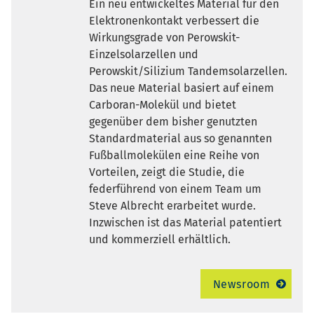
Ein neu entwickeltes Material für den
Elektronenkontakt verbessert die
Wirkungsgrade von Perowskit-
Einzelsolarzellen und
Perowskit/Silizium Tandemsolarzellen.
Das neue Material basiert auf einem
Carboran-Molekül und bietet
gegenüber dem bisher genutzten
Standardmaterial aus so genannten
Fußballmolekülen eine Reihe von
Vorteilen, zeigt die Studie, die
federführend von einem Team um
Steve Albrecht erarbeitet wurde.
Inzwischen ist das Material patentiert
und kommerziell erhältlich.
Newsroom