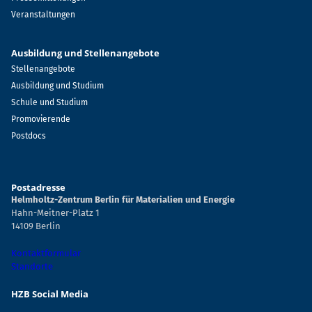
Veranstaltungen
Ausbildung und Stellenangebote
Stellenangebote
Ausbildung und Studium
Schule und Studium
Promovierende
Postdocs
Postadresse
Helmholtz-Zentrum Berlin für Materialien und Energie
Hahn-Meitner-Platz 1
14109 Berlin
Kontaktformular
Standorte
HZB Social Media