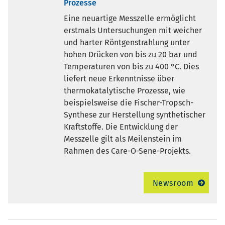
Prozesse
Eine neuartige Messzelle ermöglicht
erstmals Untersuchungen mit weicher
und harter Röntgenstrahlung unter
hohen Drücken von bis zu 20 bar und
Temperaturen von bis zu 400 °C. Dies
liefert neue Erkenntnisse über
thermokatalytische Prozesse, wie
beispielsweise die Fischer-Tropsch-
Synthese zur Herstellung synthetischer
Kraftstoffe. Die Entwicklung der
Messzelle gilt als Meilenstein im
Rahmen des Care-O-Sene-Projekts.
Newsroom