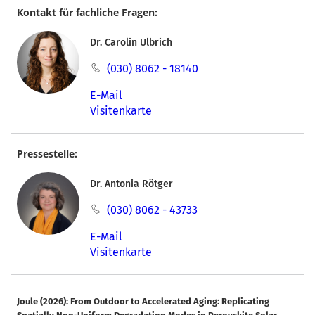
Kontakt für fachliche Fragen:
Dr. Carolin Ulbrich
(030) 8062 - 18140
E-Mail
Visitenkarte
Pressestelle:
Dr. Antonia Rötger
(030) 8062 - 43733
E-Mail
Visitenkarte
Joule (2026): From Outdoor to Accelerated Aging: Replicating