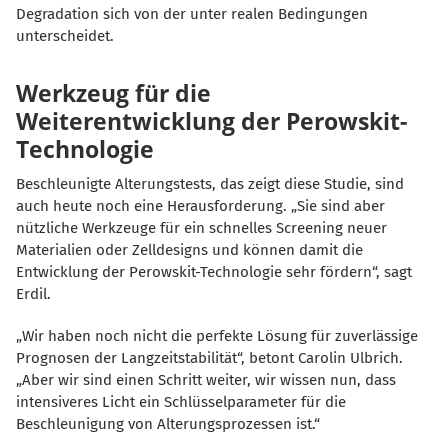
Degradation sich von der unter realen Bedingungen
unterscheidet.
Werkzeug für die
Weiterentwicklung der Perowskit-
Technologie
Beschleunigte Alterungstests, das zeigt diese Studie, sind
auch heute noch eine Herausforderung. „Sie sind aber
nützliche Werkzeuge für ein schnelles Screening neuer
Materialien oder Zelldesigns und können damit die
Entwicklung der Perowskit-Technologie sehr fördern“, sagt
Erdil.
Wir haben noch nicht die perfekte Lösung für zuverlässige
Prognosen der Langzeitstabilität“, betont Carolin Ulbrich.
Aber wir sind einen Schritt weiter, wir wissen nun, dass
intensiveres Licht ein Schlüsselparameter für die
Beschleunigung von Alterungsprozessen ist.“