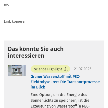
arö
Link kopieren
Das könnte Sie auch
interessieren
21.07.2026
Science Highlight
Grüner Wasserstoff mit PEC-
Elektrolyseuren: Die Transportprozesse
im Blick
Eine Option, um die Energie des
Sonnenlichts zu speichern, ist die
Erzeugung von Wasserstoff in PEC-