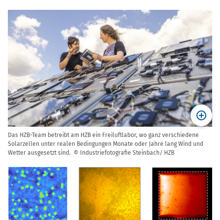
Das HZB-Team betreibt am HZB ein Freiluftlabor, wo ganz verschiedene
Solarzellen unter realen Bedingungen Monate oder Jahre lang Wind und
Wetter ausgesetzt sind. © Industriefotografie Steinbach/ HZB