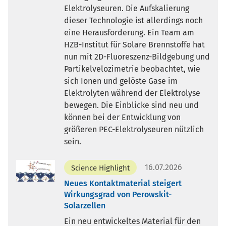
Elektrolyseuren. Die Aufskalierung
dieser Technologie ist allerdings noch
eine Herausforderung. Ein Team am
HZB-Institut für Solare Brennstoffe hat
nun mit 2D-Fluoreszenz-Bildgebung und
Partikelvelozimetrie beobachtet, wie
sich Ionen und gelöste Gase im
Elektrolyten während der Elektrolyse
bewegen. Die Einblicke sind neu und
können bei der Entwicklung von
größeren PEC-Elektrolyseuren nützlich
sein.
16.07.2026
Science Highlight
Neues Kontaktmaterial steigert
Wirkungsgrad von Perowskit-
Solarzellen
Ein neu entwickeltes Material für den