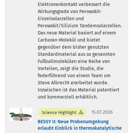
Elektronenkontakt verbessert die
Wirkungsgrade von Perowskit-
Einzelsolarzellen und
Perowskit/Silizium Tandemsolarzellen.
Das neue Material basiert auf einem
Carboran-Molekül und bietet
gegenüber dem bisher genutzten
Standardmaterial aus so genannten
Fußballmolekülen eine Reihe von
Vorteilen, zeigt die Studie, die
federführend von einem Team um
Steve Albrecht erarbeitet wurde.
Inzwischen ist das Material patentiert
und kommerziell erhältlich.
15.07.2026
Science Highlight
BESSY II: Neue Probenumgebung
erlaubt Einblick in thermokatalytische