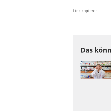
Link kopieren
Das könn