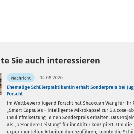
te Sie auch interessieren
04.08.2026
Nachricht
Ehemalige Schülerpraktikantin erhält Sonderpreis bei Ju
Forscht
Im Wettbewerb Jugend Forscht hat Shaoxuan Wang für ihr 
Smart Capsules – intelligente Mikrokapsel zur Glucose-a
Insulinfreisetzung“ einen Sonderpreis erhalten. Das Projekt
als „besondere Leistung“ für ihr Abitur konzipiert. Um die
experimentellen Arbeiten durchzuführen, konnte die Schü