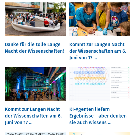
Danke für die tolle Lange
Kommt zur Langen Nacht
Nacht der Wissenschaften!
der Wissenschaften am 6.
Juni von 17 ...
Kommt zur Langen Nacht
KI-Agenten liefern
der Wissenschaften am 6.
Ergebnisse – aber denken
Juni von 17 ...
sie auch wissens ...