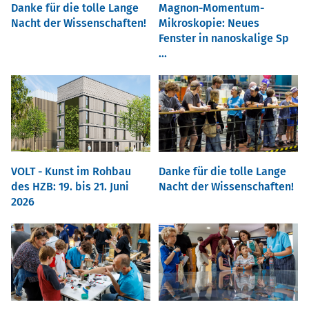
Danke für die tolle Lange
Magnon-Momentum-
Nacht der Wissenschaften!
Mikroskopie: Neues
Fenster in nanoskalige Sp
...
VOLT - Kunst im Rohbau
Danke für die tolle Lange
des HZB: 19. bis 21. Juni
Nacht der Wissenschaften!
2026