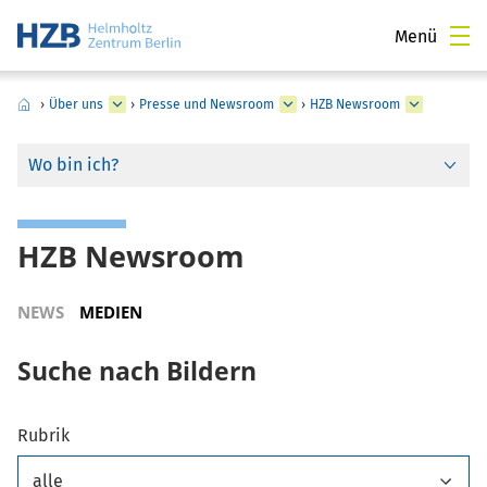
Menü
›
Über uns
›
Presse und Newsroom
›
HZB Newsroom
Wo bin ich?
HZB Newsroom
NEWS
MEDIEN
Suche nach Bildern
Rubrik
alle