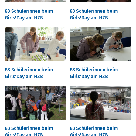
83 Schülerinnen beim
83 Schülerinnen beim
Girls'Day am HZB
Girls'Day am HZB
83 Schülerinnen beim
83 Schülerinnen beim
Girls'Day am HZB
Girls'Day am HZB
83 Schülerinnen beim
83 Schülerinnen beim
Girls'Day am HZB
Girls'Day am HZB