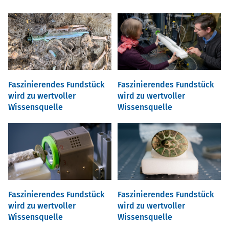
Faszinierendes Fundstück
Faszinierendes Fundstück
wird zu wertvoller
wird zu wertvoller
Wissensquelle
Wissensquelle
Faszinierendes Fundstück
Faszinierendes Fundstück
wird zu wertvoller
wird zu wertvoller
Wissensquelle
Wissensquelle