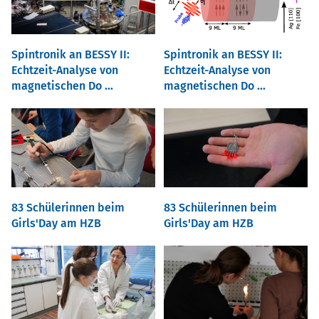
Spintronik an BESSY II:
Spintronik an BESSY II:
Echtzeit-Analyse von
Echtzeit-Analyse von
magnetischen Do ...
magnetischen Do ...
83 Schülerinnen beim
83 Schülerinnen beim
Girls'Day am HZB
Girls'Day am HZB