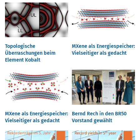
Topologische
MXene als Energiespeicher:
Überraschungen beim
Vielseitiger als gedacht
Element Kobalt
MXene als Energiespeicher:
Bernd Rech in den BR50
Vielseitiger als gedacht
Vorstand gewählt