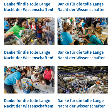
Danke für die tolle Lange
Danke für die tolle Lange
Nacht der Wissenschaften!
Nacht der Wissenschaften!
Danke für die tolle Lange
Danke für die tolle Lange
Nacht der Wissenschaften!
Nacht der Wissenschaften!
Danke für die tolle Lange
Danke für die tolle Lange
Nacht der Wissenschaften!
Nacht der Wissenschaften!