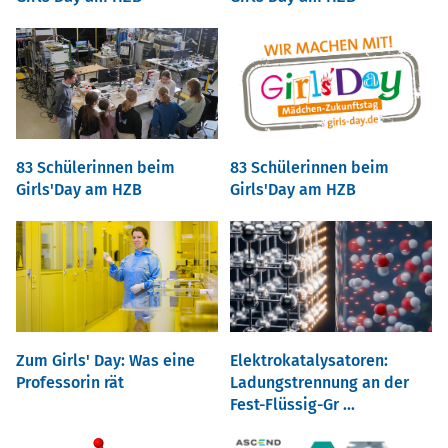
83 Schülerinnen beim
83 Schülerinnen beim
Girls'Day am HZB
Girls'Day am HZB
Zum Girls' Day: Was eine
Elektrokatalysatoren:
Professorin rät
Ladungstrennung an der
Fest-Flüssig-Gr ...