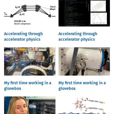
Accelerating through
Accelerating through
accelerator physics
accelerator physics
My first time working in a
My first time working in a
glovebox
glovebox