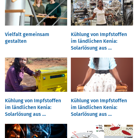
Vielfalt gemeinsam
Kühlung von Impfstoffen
gestalten
im ländlichen Kenia:
Solarlösung aus ...
Kühlung von Impfstoffen
Kühlung von Impfstoffen
im ländlichen Kenia:
im ländlichen Kenia:
Solarlösung aus ...
Solarlösung aus ...