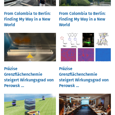
From Colombia to Berlin:
From Colombia to Berlin:
Finding My Way in a New
Finding My Way in a New
World
World
Präzise
Präzise
Grenzflächenchemie
Grenzflächenchemie
steigert Wirkungsgrad von
steigert Wirkungsgrad von
Perowsk ...
Perowsk ...