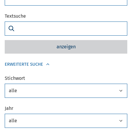
Textsuche
anzeigen
ERWEITERTE SUCHE
Stichwort
alle
Jahr
alle