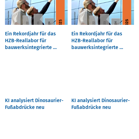
Ein Rekordjahr für das
Ein Rekordjahr für das
HZB-Reallabor für
HZB-Reallabor für
bauwerksintegrierte ...
bauwerksintegrierte ...
KI analysiert Dinosaurier-
KI analysiert Dinosaurier-
Fußabdrücke neu
Fußabdrücke neu