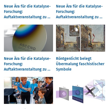
Neue Ära für die Katalyse-
Neue Ära für die Katalyse-
Forschung:
Forschung:
Auftaktveranstaltung zu ...
Auftaktveranstaltung zu ...
Neue Ära für die Katalyse-
Röntgenlicht belegt
Forschung:
Übermalung faschistischer
Auftaktveranstaltung zu ...
Symbole