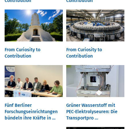
Contribution
Contribution
From Curiosity to
From Curiosity to
Contribution
Contribution
Fünf Berliner
Grüner Wasserstoff mit
Forschungseinrichtungen
PEC-Elektrolyseuren: Die
bündeln ihre Kräfte in ...
Transportpro ...