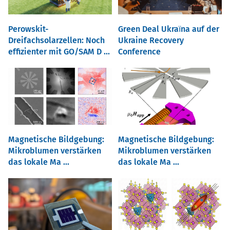
Perowskit-
Green Deal Ukraїna auf der
Dreifachsolarzellen: Noch
Ukraine Recovery
effizienter mit GO/SAM D ...
Conference
Magnetische Bildgebung:
Magnetische Bildgebung:
Mikroblumen verstärken
Mikroblumen verstärken
das lokale Ma ...
das lokale Ma ...