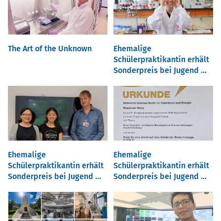
The Art of the Unknown
Ehemalige
Schülerpraktikantin erhält
Sonderpreis bei Jugend ...
Ehemalige
Ehemalige
Schülerpraktikantin erhält
Schülerpraktikantin erhält
Sonderpreis bei Jugend ...
Sonderpreis bei Jugend ...