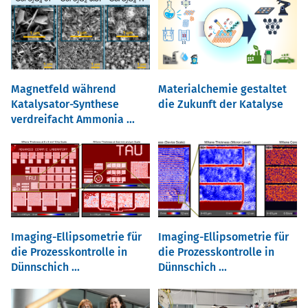
Magnetfeld während
Materialchemie gestaltet
Katalysator-Synthese
die Zukunft der Katalyse
verdreifacht Ammonia ...
Imaging-Ellipsometrie für
Imaging-Ellipsometrie für
die Prozesskontrolle in
die Prozesskontrolle in
Dünnschich ...
Dünnschich ...