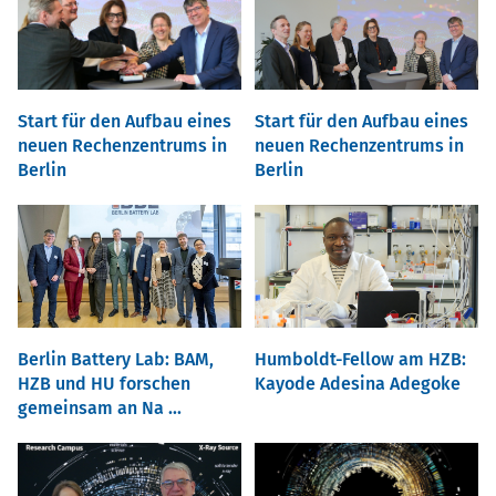
Start für den Aufbau eines
Start für den Aufbau eines
neuen Rechenzentrums in
neuen Rechenzentrums in
Berlin
Berlin
Berlin Battery Lab: BAM,
Humboldt-Fellow am HZB:
HZB und HU forschen
Kayode Adesina Adegoke
gemeinsam an Na ...