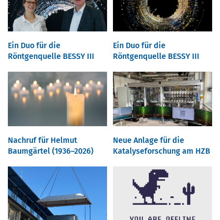
Ein Duo für die
Ein Duo für die
Röntgenquelle BESSY III
Röntgenquelle BESSY III
Nachruf für Helmut
Neue Anlage für die
Baumgärtel (1936–2026)
Katalyseforschung am HZB