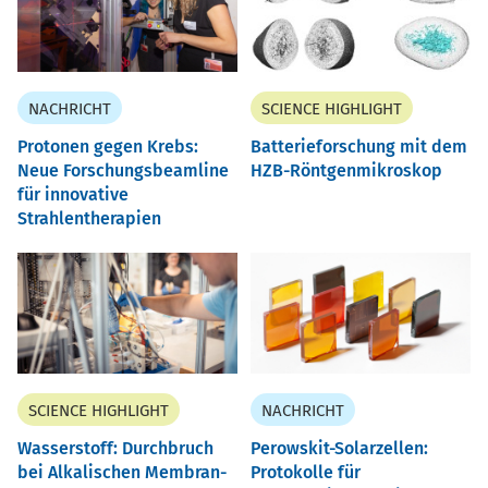
NACHRICHT
SCIENCE HIGHLIGHT
Protonen gegen Krebs:
Batterieforschung mit dem
Neue Forschungsbeamline
HZB-Röntgenmikroskop
für innovative
Strahlentherapien
SCIENCE HIGHLIGHT
NACHRICHT
Wasserstoff: Durchbruch
Perowskit-Solarzellen:
bei Alkalischen Membran-
Protokolle für