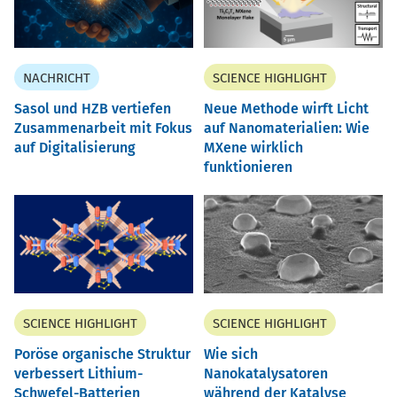
NACHRICHT
SCIENCE HIGHLIGHT
Sasol und HZB vertiefen
Neue Methode wirft Licht
Zusammenarbeit mit Fokus
auf Nanomaterialien: Wie
auf Digitalisierung
MXene wirklich
funktionieren
SCIENCE HIGHLIGHT
SCIENCE HIGHLIGHT
Poröse organische Struktur
Wie sich
verbessert Lithium-
Nanokatalysatoren
Schwefel-Batterien
während der Katalyse