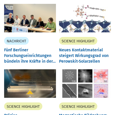
NACHRICHT
SCIENCE HIGHLIGHT
Fünf Berliner
Neues Kontaktmaterial
Forschungseinrichtungen
steigert Wirkungsgrad von
bündeln ihre Kräfte in der...
Perowskit-Solarzellen
SCIENCE HIGHLIGHT
SCIENCE HIGHLIGHT