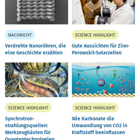
NACHRICHT
SCIENCE HIGHLIGHT
Verdrehte Nanoröhren, die
Gute Aussichten für Zinn-
eine Geschichte erzählen
Perowskit-Solarzellen
SCIENCE HIGHLIGHT
SCIENCE HIGHLIGHT
Synchrotron-
Wie Karbonate die
strahlungsquellen:
Umwandlung von CO2 in
Werkzeugkästen für
Kraftstoff beeinflussen
Quantentechnologien