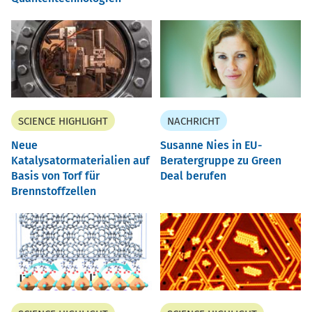
SCIENCE HIGHLIGHT
NACHRICHT
Neue
Susanne Nies in EU-
Katalysatormaterialien auf
Beratergruppe zu Green
Basis von Torf für
Deal berufen
Brennstoffzellen