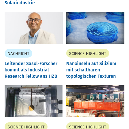
Solarindustrie
NACHRICHT
SCIENCE HIGHLIGHT
Leitender Sasol-Forscher
Nanoinseln auf Silizium
kommt als Industrial
mit schaltbaren
Research Fellow ans HZB
topologischen Texturen
SCIENCE HIGHLIGHT
SCIENCE HIGHLIGHT