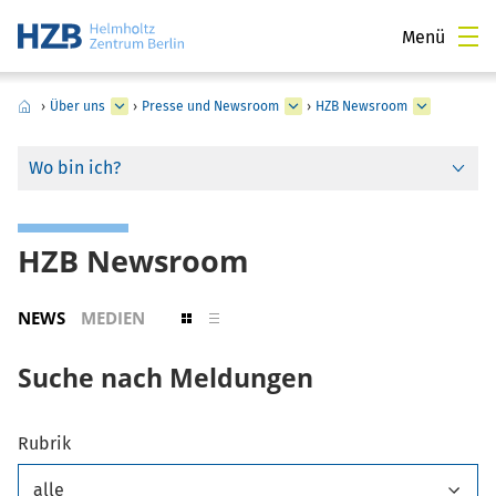
Menü
›
Über uns
›
Presse und Newsroom
›
HZB Newsroom
Wo bin ich?
HZB Newsroom
NEWS
MEDIEN
Suche nach Meldungen
Rubrik
alle