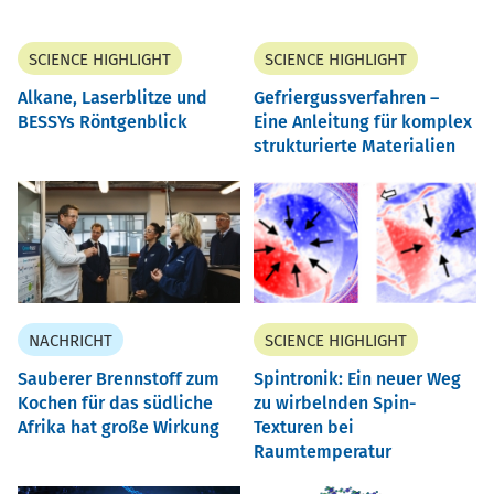
SCIENCE HIGHLIGHT
SCIENCE HIGHLIGHT
Alkane, Laserblitze und
Gefriergussverfahren –
BESSYs Röntgenblick
Eine Anleitung für komplex
strukturierte Materialien
NACHRICHT
SCIENCE HIGHLIGHT
Sauberer Brennstoff zum
Spintronik: Ein neuer Weg
Kochen für das südliche
zu wirbelnden Spin-
Afrika hat große Wirkung
Texturen bei
Raumtemperatur