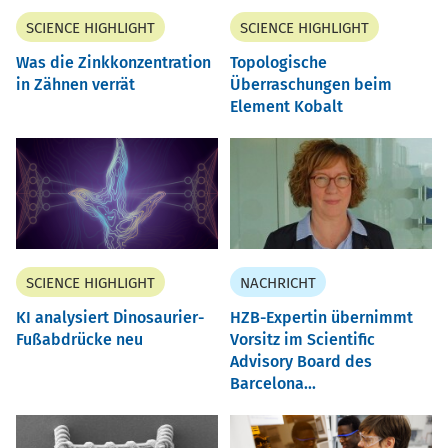
SCIENCE HIGHLIGHT
SCIENCE HIGHLIGHT
Was die Zinkkonzentration
Topologische
in Zähnen verrät
Überraschungen beim
Element Kobalt
SCIENCE HIGHLIGHT
NACHRICHT
KI analysiert Dinosaurier-
HZB-Expertin übernimmt
Fußabdrücke neu
Vorsitz im Scientific
Advisory Board des
Barcelona...