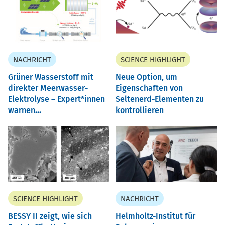
NACHRICHT
SCIENCE HIGHLIGHT
Grüner Wasserstoff mit
Neue Option, um
direkter Meerwasser-
Eigenschaften von
Elektrolyse – Expert*innen
Seltenerd-Elementen zu
warnen...
kontrollieren
SCIENCE HIGHLIGHT
NACHRICHT
BESSY II zeigt, wie sich
Helmholtz-Institut für