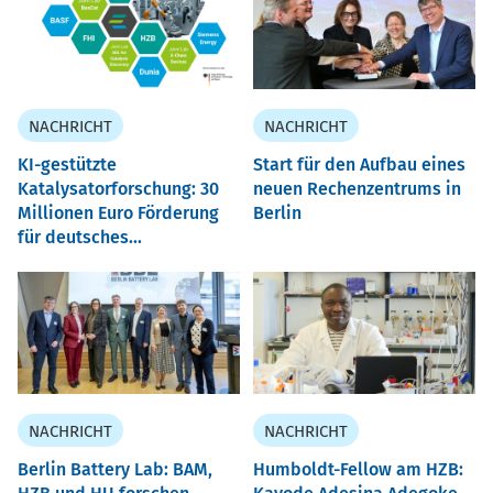
NACHRICHT
NACHRICHT
KI-gestützte
Start für den Aufbau eines
Katalysatorforschung: 30
neuen Rechenzentrums in
Millionen Euro Förderung
Berlin
für deutsches...
NACHRICHT
NACHRICHT
Berlin Battery Lab: BAM,
Humboldt-Fellow am HZB: