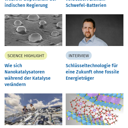
indischen Regierung
Schwefel-Batterien
SCIENCE HIGHLIGHT
INTERVIEW
Wie sich
Schlüsseltechnologie für
Nanokatalysatoren
eine Zukunft ohne fossile
während der Katalyse
Energieträger
verändern