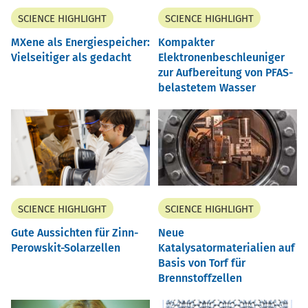
SCIENCE HIGHLIGHT
SCIENCE HIGHLIGHT
MXene als Energiespeicher:
Kompakter
Vielseitiger als gedacht
Elektronenbeschleuniger
zur Aufbereitung von PFAS-
belastetem Wasser
SCIENCE HIGHLIGHT
SCIENCE HIGHLIGHT
Gute Aussichten für Zinn-
Neue
Perowskit-Solarzellen
Katalysatormaterialien auf
Basis von Torf für
Brennstoffzellen