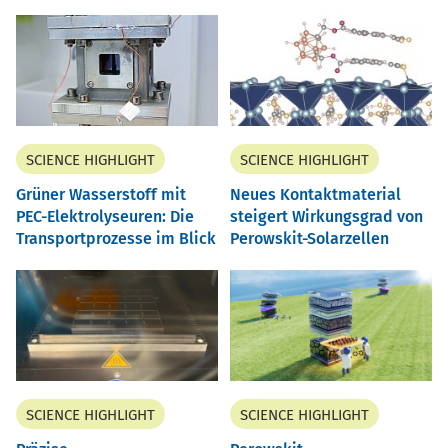
SCIENCE HIGHLIGHT
SCIENCE HIGHLIGHT
Grüner Wasserstoff mit
Neues Kontaktmaterial
PEC-Elektrolyseuren: Die
steigert Wirkungsgrad von
Transportprozesse im Blick
Perowskit-Solarzellen
SCIENCE HIGHLIGHT
SCIENCE HIGHLIGHT