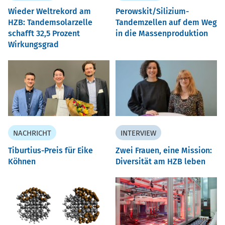
Wieder Weltrekord am
Perowskit/Silizium-
HZB: Tandemsolarzelle
Tandemzellen auf dem Weg
schafft 32,5 Prozent
in die Massenproduktion
Wirkungsgrad
NACHRICHT
INTERVIEW
Tiburtius-Preis für Eike
Zwei Frauen, eine Mission:
Köhnen
Diversität am HZB leben