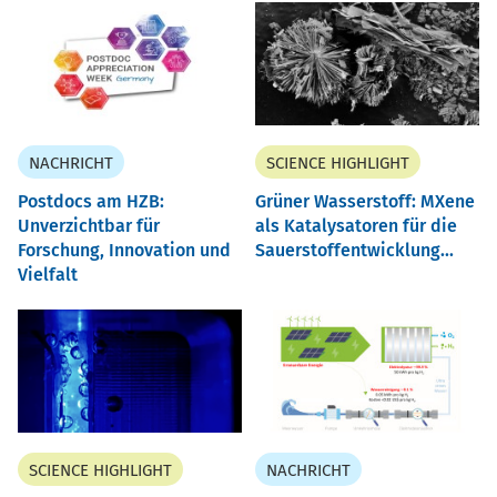
NACHRICHT
SCIENCE HIGHLIGHT
Postdocs am HZB:
Grüner Wasserstoff: MXene
Unverzichtbar für
als Katalysatoren für die
Forschung, Innovation und
Sauerstoffentwicklung...
Vielfalt
SCIENCE HIGHLIGHT
NACHRICHT