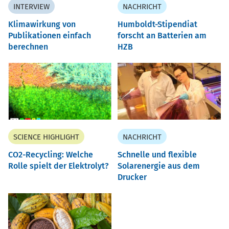
INTERVIEW
NACHRICHT
Klimawirkung von
Humboldt-Stipendiat
Publikationen einfach
forscht an Batterien am
berechnen
HZB
SCIENCE HIGHLIGHT
NACHRICHT
CO2-Recycling: Welche
Schnelle und flexible
Rolle spielt der Elektrolyt?
Solarenergie aus dem
Drucker