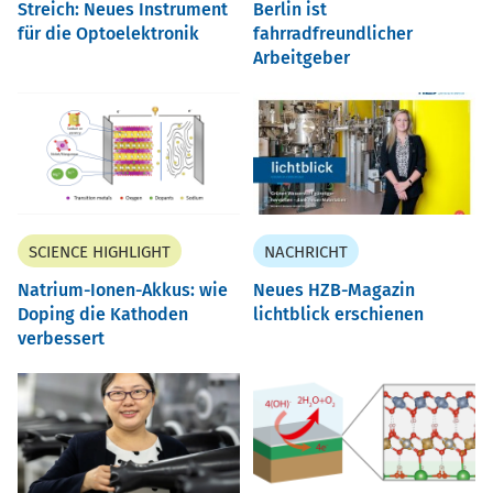
Streich: Neues Instrument
Berlin ist
für die Optoelektronik
fahrradfreundlicher
Arbeitgeber
SCIENCE HIGHLIGHT
NACHRICHT
Natrium-Ionen-Akkus: wie
Neues HZB-Magazin
Doping die Kathoden
lichtblick erschienen
verbessert