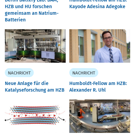
HZB und HU forschen
Kayode Adesina Adegoke
gemeinsam an Natrium-
Batterien
NACHRICHT
NACHRICHT
Neue Anlage für die
Humboldt-Fellow am HZB:
Katalyseforschung am HZB
Alexander R. Uhl