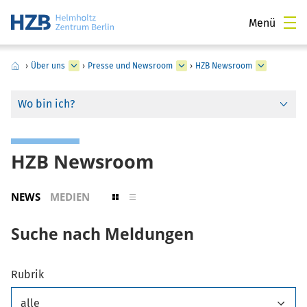
Menü
›
Über uns
›
Presse und Newsroom
›
HZB Newsroom
Wo bin ich?
HZB Newsroom
NEWS
MEDIEN
Suche nach Meldungen
Rubrik
alle