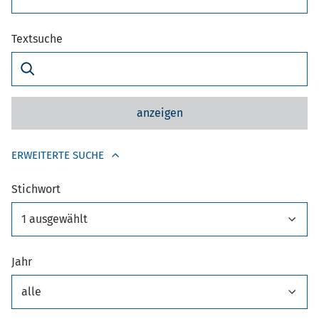
Textsuche
anzeigen
ERWEITERTE SUCHE
Stichwort
1 ausgewählt
Jahr
alle