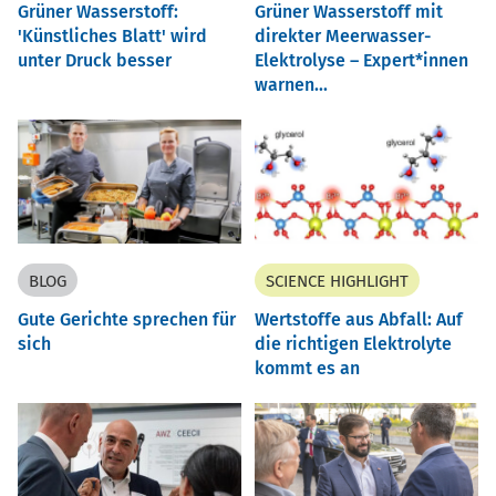
Grüner Wasserstoff:
Grüner Wasserstoff mit
'Künstliches Blatt' wird
direkter Meerwasser-
unter Druck besser
Elektrolyse – Expert*innen
warnen...
BLOG
SCIENCE HIGHLIGHT
Gute Gerichte sprechen für
Wertstoffe aus Abfall: Auf
sich
die richtigen Elektrolyte
kommt es an