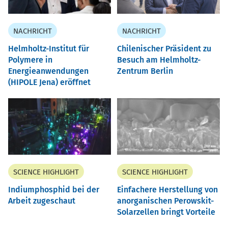
NACHRICHT
NACHRICHT
Helmholtz-Institut für
Chilenischer Präsident zu
Polymere in
Besuch am Helmholtz-
Energieanwendungen
Zentrum Berlin
(HIPOLE Jena) eröffnet
SCIENCE HIGHLIGHT
SCIENCE HIGHLIGHT
Indiumphosphid bei der
Einfachere Herstellung von
Arbeit zugeschaut
anorganischen Perowskit-
Solarzellen bringt Vorteile