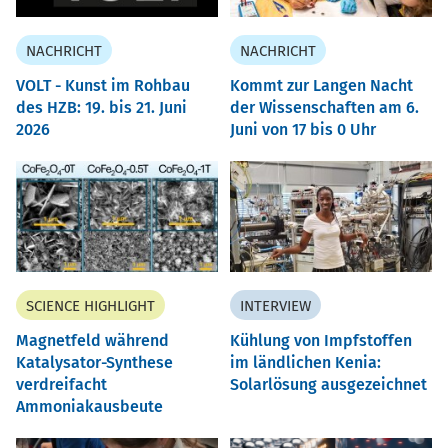
NACHRICHT
NACHRICHT
VOLT - Kunst im Rohbau
Kommt zur Langen Nacht
des HZB: 19. bis 21. Juni
der Wissenschaften am 6.
2026
Juni von 17 bis 0 Uhr
SCIENCE HIGHLIGHT
INTERVIEW
Magnetfeld während
Kühlung von Impfstoffen
Katalysator-Synthese
im ländlichen Kenia:
verdreifacht
Solarlösung ausgezeichnet
Ammoniakausbeute