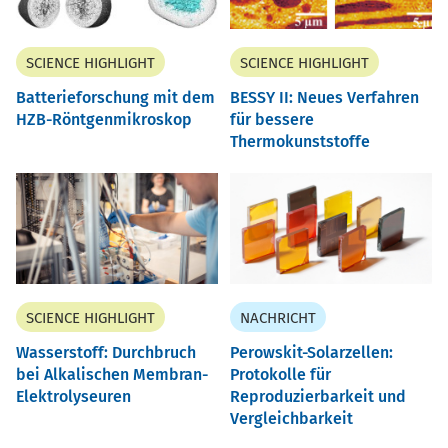
SCIENCE HIGHLIGHT
SCIENCE HIGHLIGHT
Batterieforschung mit dem
BESSY II: Neues Verfahren
HZB-Röntgenmikroskop
für bessere
Thermokunststoffe
SCIENCE HIGHLIGHT
NACHRICHT
Wasserstoff: Durchbruch
Perowskit-Solarzellen:
bei Alkalischen Membran-
Protokolle für
Elektrolyseuren
Reproduzierbarkeit und
Vergleichbarkeit