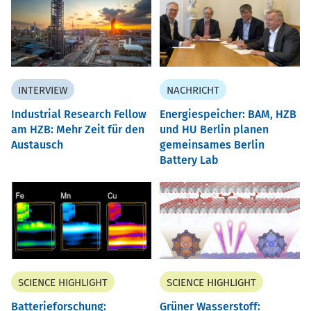
INTERVIEW
NACHRICHT
Industrial Research Fellow
Energiespeicher: BAM, HZB
am HZB: Mehr Zeit für den
und HU Berlin planen
Austausch
gemeinsames Berlin
Battery Lab
SCIENCE HIGHLIGHT
SCIENCE HIGHLIGHT
Batterieforschung:
Grüner Wasserstoff: