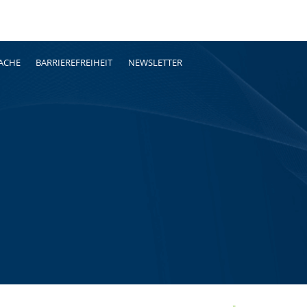
RACHE
BARRIEREFREIHEIT
NEWSLETTER