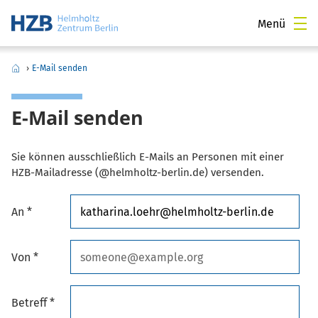
Menü
›
E-Mail senden
E-Mail senden
Sie können ausschließlich E-Mails an Personen mit einer
HZB-Mailadresse (@helmholtz-berlin.de) versenden.
An *
Von *
Betreff *