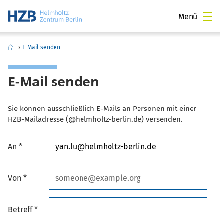
Menü
›
E-Mail senden
E-Mail senden
Sie können ausschließlich E-Mails an Personen mit einer
HZB-Mailadresse (@helmholtz-berlin.de) versenden.
An *
Von *
Betreff *