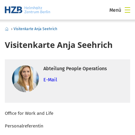
Menü
›
Visitenkarte Anja Seehrich
Visitenkarte Anja Seehrich
Abteilung People Operations
E-Mail
Office for Work and Life
Personalreferentin