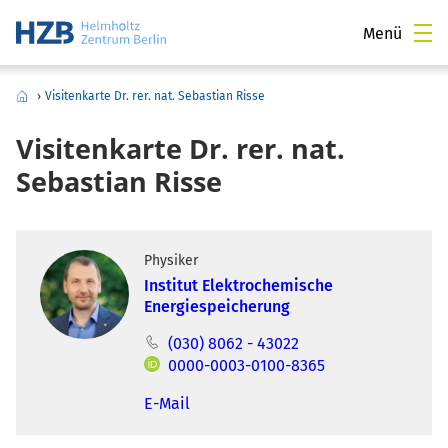
Menü
›
Visitenkarte Dr. rer. nat. Sebastian Risse
Visitenkarte Dr. rer. nat.
Sebastian Risse
Physiker
Institut Elektrochemische
Energiespeicherung
(030) 8062 - 43022
0000-0003-0100-8365
E-Mail